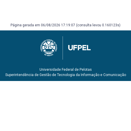
Página gerada em 06/08/2026 17:19:07 (consulta levou 0.160123s)
Universidade Federal de Pelotas
Superintendência de Gestão de Tecnologia da Informação e Comunicação