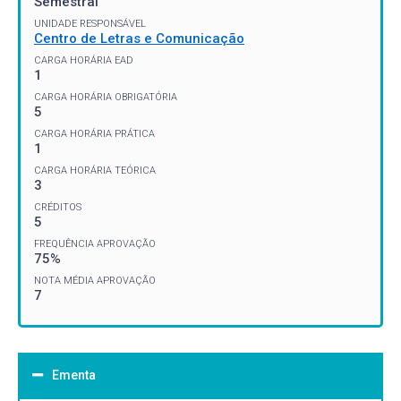
Semestral
UNIDADE RESPONSÁVEL
Centro de Letras e Comunicação
CARGA HORÁRIA EAD
1
CARGA HORÁRIA OBRIGATÓRIA
5
CARGA HORÁRIA PRÁTICA
1
CARGA HORÁRIA TEÓRICA
3
CRÉDITOS
5
FREQUÊNCIA APROVAÇÃO
75%
NOTA MÉDIA APROVAÇÃO
7
Ementa