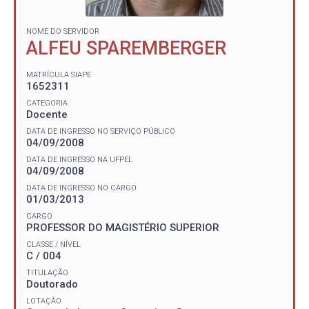
NOME DO SERVIDOR
ALFEU SPAREMBERGER
MATRÍCULA SIAPE
1652311
CATEGORIA
Docente
DATA DE INGRESSO NO SERVIÇO PÚBLICO
04/09/2008
DATA DE INGRESSO NA UFPEL
04/09/2008
DATA DE INGRESSO NO CARGO
01/03/2013
CARGO
PROFESSOR DO MAGISTÉRIO SUPERIOR
CLASSE / NÍVEL
C / 004
TITULAÇÃO
Doutorado
LOTAÇÃO