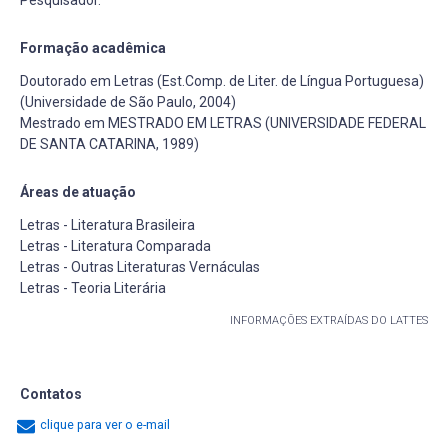
Formação acadêmica
Doutorado em Letras (Est.Comp. de Liter. de Língua Portuguesa)
(Universidade de São Paulo, 2004)
Mestrado em MESTRADO EM LETRAS (UNIVERSIDADE FEDERAL
DE SANTA CATARINA, 1989)
Áreas de atuação
Letras - Literatura Brasileira
Letras - Literatura Comparada
Letras - Outras Literaturas Vernáculas
Letras - Teoria Literária
INFORMAÇÕES EXTRAÍDAS DO LATTES
Contatos
clique para ver o e-mail