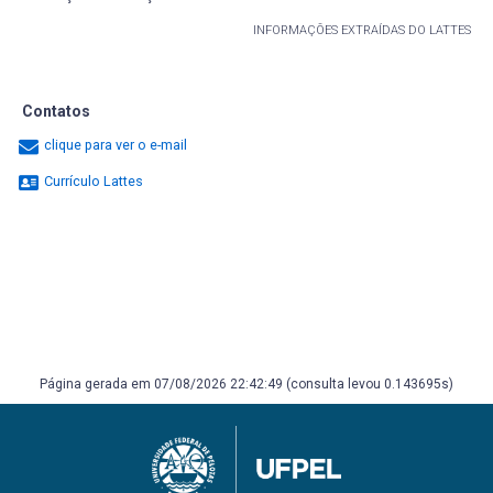
INFORMAÇÕES EXTRAÍDAS DO LATTES
Contatos
clique para ver o e-mail
Currículo Lattes
Página gerada em 07/08/2026 22:42:49 (consulta levou 0.143695s)