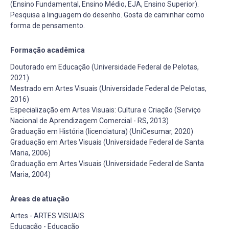
(Ensino Fundamental, Ensino Médio, EJA, Ensino Superior).
Pesquisa a linguagem do desenho. Gosta de caminhar como
forma de pensamento.
Formação acadêmica
Doutorado em Educação (Universidade Federal de Pelotas,
2021)
Mestrado em Artes Visuais (Universidade Federal de Pelotas,
2016)
Especialização em Artes Visuais: Cultura e Criação (Serviço
Nacional de Aprendizagem Comercial - RS, 2013)
Graduação em História (licenciatura) (UniCesumar, 2020)
Graduação em Artes Visuais (Universidade Federal de Santa
Maria, 2006)
Graduação em Artes Visuais (Universidade Federal de Santa
Maria, 2004)
Áreas de atuação
Artes - ARTES VISUAIS
Educação - Educação