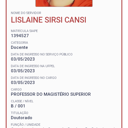
NOME DO SERVIDOR
LISLAINE SIRSI CANSI
MATRÍCULA SIAPE
1394527
CATEGORIA
Docente
DATA DE INGRESSO NO SERVIÇO PÚBLICO
03/05/2023
DATA DE INGRESSO NA UFPEL
03/05/2023
DATA DE INGRESSO NO CARGO
03/05/2023
CARGO
PROFESSOR DO MAGISTÉRIO SUPERIOR
CLASSE / NÍVEL
B / 001
TITULAÇÃO
Doutorado
FUNÇÃO / UNIDADE