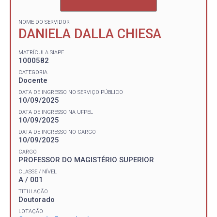
NOME DO SERVIDOR
DANIELA DALLA CHIESA
MATRÍCULA SIAPE
1000582
CATEGORIA
Docente
DATA DE INGRESSO NO SERVIÇO PÚBLICO
10/09/2025
DATA DE INGRESSO NA UFPEL
10/09/2025
DATA DE INGRESSO NO CARGO
10/09/2025
CARGO
PROFESSOR DO MAGISTÉRIO SUPERIOR
CLASSE / NÍVEL
A / 001
TITULAÇÃO
Doutorado
LOTAÇÃO