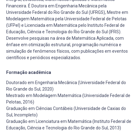
Financeira. É Doutora em Engenharia Mecânica pela
Universidade Federal do Rio Grande do Sul (UFRGS), Mestre em
Modelagem Matemática pela Universidade Federal de Pelotas
(UFPel) e Licenciada em Matemática pelo Instituto Federal de
Educação, Ciência e Tecnologia do Rio Grande do Sul (IFRS).
Desenvolve pesquisas na área de Matemática Aplicada, com
ênfase em otimização estrutural, programação numérica e
simulação de fenômenos físicos, com publicações em eventos
científicos e periódicos especializados.
Formação acadêmica
Doutorado em Engenharia Mecânica (Universidade Federal do
Rio Grande do Sul, 2020)
Mestrado em Modelagem Matemática (Universidade Federal de
Pelotas, 2016)
Graduação em Ciências Contábeis (Universidade de Caxias do
Sul, Incompleto)
Graduação em Licenciatura em Matemática (Instituto Federal de
Educação, Ciência e Tecnologia do Rio Grande do Sul, 2013)