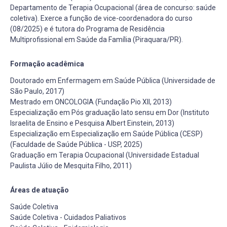
Departamento de Terapia Ocupacional (área de concurso: saúde
coletiva). Exerce a função de vice-coordenadora do curso
(08/2025) e é tutora do Programa de Residência
Multiprofissional em Saúde da Família (Piraquara/PR).
Formação acadêmica
Doutorado em Enfermagem em Saúde Pública (Universidade de
São Paulo, 2017)
Mestrado em ONCOLOGIA (Fundação Pio XII, 2013)
Especialização em Pós graduação lato sensu em Dor (Instituto
Israelita de Ensino e Pesquisa Albert Einstein, 2013)
Especialização em Especialização em Saúde Pública (CESP)
(Faculdade de Saúde Pública - USP, 2025)
Graduação em Terapia Ocupacional (Universidade Estadual
Paulista Júlio de Mesquita Filho, 2011)
Áreas de atuação
Saúde Coletiva
Saúde Coletiva - Cuidados Paliativos