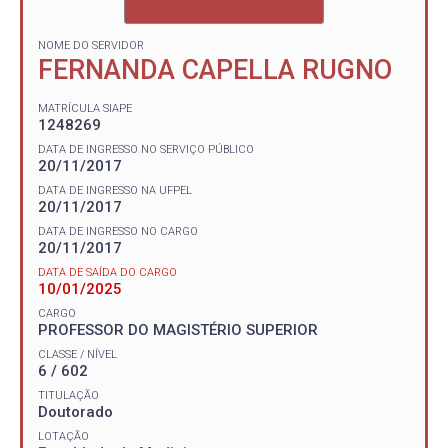
NOME DO SERVIDOR
FERNANDA CAPELLA RUGNO
MATRÍCULA SIAPE
1248269
DATA DE INGRESSO NO SERVIÇO PÚBLICO
20/11/2017
DATA DE INGRESSO NA UFPEL
20/11/2017
DATA DE INGRESSO NO CARGO
20/11/2017
DATA DE SAÍDA DO CARGO
10/01/2025
CARGO
PROFESSOR DO MAGISTÉRIO SUPERIOR
CLASSE / NÍVEL
6 / 602
TITULAÇÃO
Doutorado
LOTAÇÃO