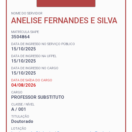
NOME DO SERVIDOR
ANELISE FERNANDES E SILVA
MATRÍCULA SIAPE
3504864
DATA DE INGRESSO NO SERVIÇO PÚBLICO
15/10/2025
DATA DE INGRESSO NA UFPEL
15/10/2025
DATA DE INGRESSO NO CARGO
15/10/2025
DATA DE SAÍDA DO CARGO
04/08/2026
CARGO
PROFESSOR SUBSTITUTO
CLASSE / NÍVEL
A / 001
TITULAÇÃO
Doutorado
LOTAÇÃO