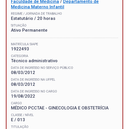
Faculdade de Medicina
/
Departamento de
Medicina Materno Infantil
REGIME / JORNADA DE TRABALHO
Estatutário / 20 horas
SITUAÇÃO
Ativo Permanente
MATRÍCULA SIAPE
1922493
CATEGORIA
Técnico administrativo
DATA DE INGRESSO NO SERVIÇO PÚBLICO
08/03/2012
DATA DE INGRESSO NA UFPEL
08/03/2012
DATA DE INGRESSO NO CARGO
19/08/2022
CARGO
MÉDICO PCCTAE - GINECOLOGIA E OBSTETRÍCIA
CLASSE / NÍVEL
E / 013
TITULAÇÃO