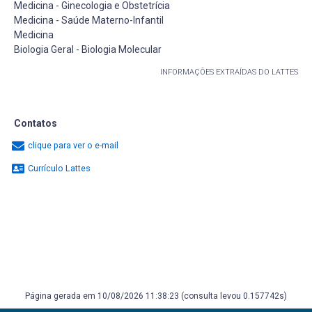
Medicina - Ginecologia e Obstetrícia
Medicina - Saúde Materno-Infantil
Medicina
Biologia Geral - Biologia Molecular
INFORMAÇÕES EXTRAÍDAS DO LATTES
Contatos
clique para ver o e-mail
Currículo Lattes
Página gerada em 10/08/2026 11:38:23 (consulta levou 0.157742s)