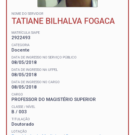
NOME DO SERVIDOR
TATIANE BILHALVA FOGACA
MATRÍCULA SIAPE
2922493
CATEGORIA
Docente
DATA DE INGRESSO NO SERVIÇO PÚBLICO
08/05/2018
DATA DE INGRESSO NA UFPEL
08/05/2018
DATA DE INGRESSO NO CARGO
08/05/2018
CARGO
PROFESSOR DO MAGISTÉRIO SUPERIOR
CLASSE / NÍVEL
B / 003
TITULAÇÃO
Doutorado
LOTAÇÃO