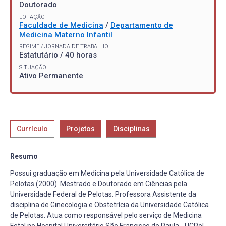
Doutorado
LOTAÇÃO
Faculdade de Medicina
/
Departamento de
Medicina Materno Infantil
REGIME / JORNADA DE TRABALHO
Estatutário / 40 horas
SITUAÇÃO
Ativo Permanente
Currículo
Projetos
Disciplinas
Resumo
Possui graduação em Medicina pela Universidade Católica de
Pelotas (2000). Mestrado e Doutorado em Ciências pela
Universidade Federal de Pelotas. Professora Assistente da
disciplina de Ginecologia e Obstetrícia da Universidade Católica
de Pelotas. Atua como responsável pelo serviço de Medicina