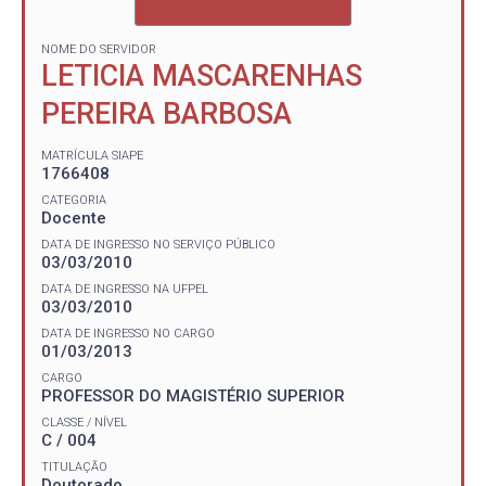
NOME DO SERVIDOR
LETICIA MASCARENHAS
PEREIRA BARBOSA
MATRÍCULA SIAPE
1766408
CATEGORIA
Docente
DATA DE INGRESSO NO SERVIÇO PÚBLICO
03/03/2010
DATA DE INGRESSO NA UFPEL
03/03/2010
DATA DE INGRESSO NO CARGO
01/03/2013
CARGO
PROFESSOR DO MAGISTÉRIO SUPERIOR
CLASSE / NÍVEL
C / 004
TITULAÇÃO
Doutorado