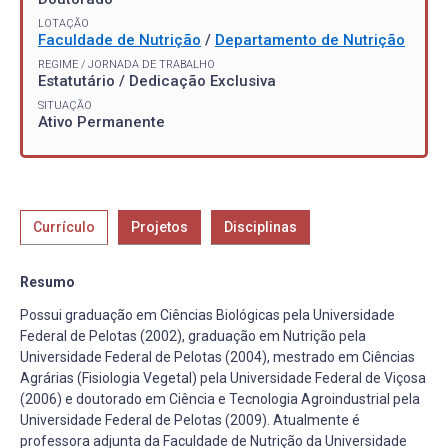
LOTAÇÃO
Faculdade de Nutrição
/
Departamento de Nutrição
REGIME / JORNADA DE TRABALHO
Estatutário / Dedicação Exclusiva
SITUAÇÃO
Ativo Permanente
Currículo
Projetos
Disciplinas
Resumo
Possui graduação em Ciências Biológicas pela Universidade
Federal de Pelotas (2002), graduação em Nutrição pela
Universidade Federal de Pelotas (2004), mestrado em Ciências
Agrárias (Fisiologia Vegetal) pela Universidade Federal de Viçosa
(2006) e doutorado em Ciência e Tecnologia Agroindustrial pela
Universidade Federal de Pelotas (2009). Atualmente é
professora adjunta da Faculdade de Nutrição da Universidade