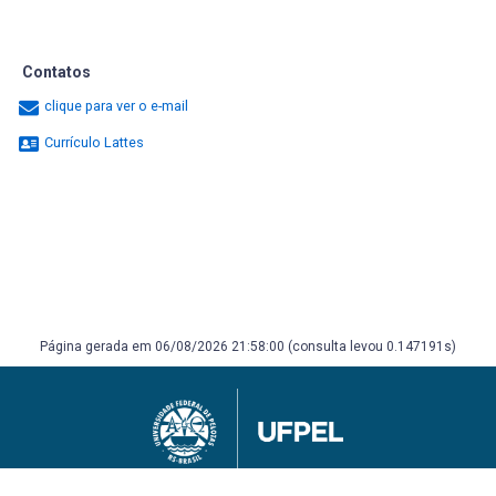
Contatos
clique para ver o e-mail
Currículo Lattes
Página gerada em 06/08/2026 21:58:00 (consulta levou 0.147191s)