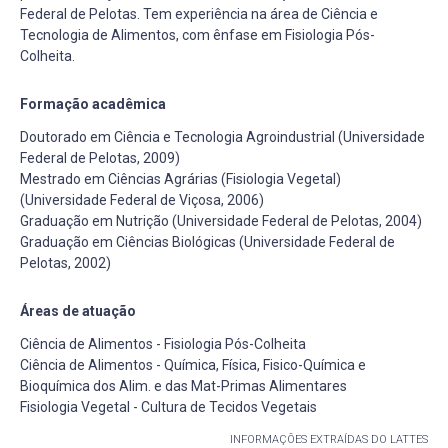
Federal de Pelotas. Tem experiência na área de Ciência e
Tecnologia de Alimentos, com ênfase em Fisiologia Pós-
Colheita.
Formação acadêmica
Doutorado em Ciência e Tecnologia Agroindustrial (Universidade
Federal de Pelotas, 2009)
Mestrado em Ciências Agrárias (Fisiologia Vegetal)
(Universidade Federal de Viçosa, 2006)
Graduação em Nutrição (Universidade Federal de Pelotas, 2004)
Graduação em Ciências Biológicas (Universidade Federal de
Pelotas, 2002)
Áreas de atuação
Ciência de Alimentos - Fisiologia Pós-Colheita
Ciência de Alimentos - Química, Física, Fisico-Química e
Bioquímica dos Alim. e das Mat-Primas Alimentares
Fisiologia Vegetal - Cultura de Tecidos Vegetais
INFORMAÇÕES EXTRAÍDAS DO LATTES