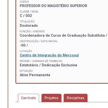
CARGO
PROFESSOR DO MAGISTÉRIO SUPERIOR
CLASSE / NÍVEL
C / 002
TITULAÇÃO
Doutorado
FUNÇÃO / UNIDADE
Coordenadora de Curso de Graduação Substituta 
GRATIFICAÇÃO / DATA INICIAL
-00 /
LOTAÇÃO
Centro de Integração do Mercosul
REGIME / JORNADA DE TRABALHO
Estatutário / Dedicação Exclusiva
SITUAÇÃO
Ativo Permanente
Currículo
Projetos
Disciplinas