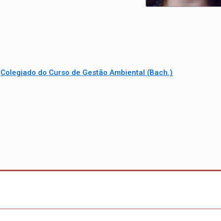
/
Colegiado do Curso de Gestão Ambiental (Bach.)