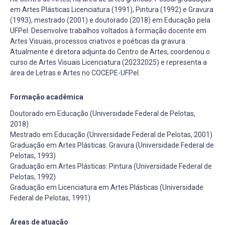
em Artes Plásticas Licenciatura (1991), Pintura (1992) e Gravura
(1993), mestrado (2001) e doutorado (2018) em Educação pela
UFPel. Desenvolve trabalhos voltados à formação docente em
Artes Visuais, processos criativos e poéticas da gravura.
Atualmente é diretora adjunta do Centro de Artes, coordenou o
curso de Artes Visuais Licenciatura (20232025) e representa a
área de Letras e Artes no COCEPE-UFPel.
Formação acadêmica
Doutorado em Educação (Universidade Federal de Pelotas,
2018)
Mestrado em Educação (Universidade Federal de Pelotas, 2001)
Graduação em Artes Plásticas: Gravura (Universidade Federal de
Pelotas, 1993)
Graduação em Artes Plásticas: Pintura (Universidade Federal de
Pelotas, 1992)
Graduação em Licenciatura em Artes Plásticas (Universidade
Federal de Pelotas, 1991)
Áreas de atuação