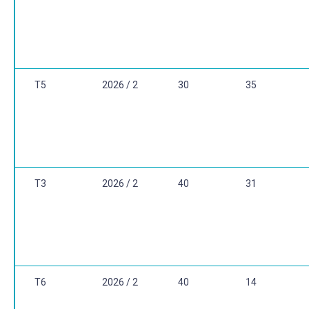
T5
2026 / 2
30
35
T3
2026 / 2
40
31
T6
2026 / 2
40
14