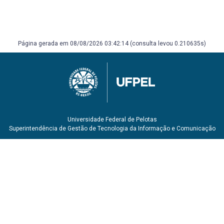
Página gerada em 08/08/2026 03:42:14 (consulta levou 0.210635s)
Universidade Federal de Pelotas
Superintendência de Gestão de Tecnologia da Informação e Comunicação