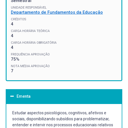
Semestral
UNIDADE RESPONSÁVEL
Departamento de Fundamentos da Educação
CRÉDITOS
4
CARGA HORÁRIA TEÓRICA
4
CARGA HORÁRIA OBRIGATÓRIA
4
FREQUÊNCIA APROVAÇÃO
75%
NOTA MÉDIA APROVAÇÃO
7
Ementa
Estudar aspectos psicológicos, cognitivos, afetivos e
sociais, disponibilizando subsídios para problematizar,
entender e intervir nos processos educacionais relativos