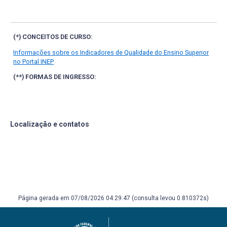
(*) CONCEITOS DE CURSO:
Informações sobre os Indicadores de Qualidade do Ensino Superior
no Portal INEP
(**) FORMAS DE INGRESSO:
Localização e contatos
Página gerada em 07/08/2026 04:29:47 (consulta levou 0.810372s)