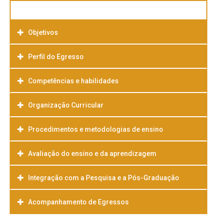
Objetivos
Perfil do Egresso
Competências e habilidades
Organização Curricular
Procedimentos e metodologias de ensino
Avaliação do ensino e da aprendizagem
Integração com a Pesquisa e a Pós-Graduação
Acompanhamento de Egressos