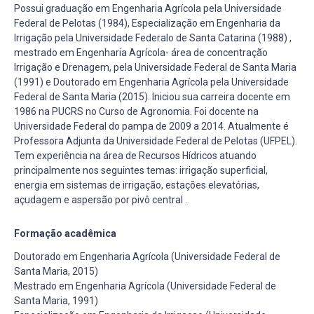
Possui graduação em Engenharia Agrícola pela Universidade
Federal de Pelotas (1984), Especialização em Engenharia da
Irrigação pela Universidade Federalo de Santa Catarina (1988) ,
mestrado em Engenharia Agrícola- área de concentração
Irrigação e Drenagem, pela Universidade Federal de Santa Maria
(1991) e Doutorado em Engenharia Agrícola pela Universidade
Federal de Santa Maria (2015). Iniciou sua carreira docente em
1986 na PUCRS no Curso de Agronomia. Foi docente na
Universidade Federal do pampa de 2009 a 2014. Atualmente é
Professora Adjunta da Universidade Federal de Pelotas (UFPEL).
Tem experiência na área de Recursos Hídricos atuando
principalmente nos seguintes temas: irrigação superficial,
energia em sistemas de irrigação, estações elevatórias,
açudagem e aspersão por pivô central .
Formação acadêmica
Doutorado em Engenharia Agrícola (Universidade Federal de
Santa Maria, 2015)
Mestrado em Engenharia Agrícola (Universidade Federal de
Santa Maria, 1991)