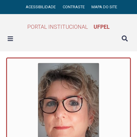
ACESSIBILIDADE
CONTRASTE
MAPA DO SITE
PORTAL INSTITUCIONAL
UFPEL