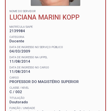
NOME DO SERVIDOR
LUCIANA MARINI KOPP
MATRÍCULA SIAPE
2139984
CATEGORIA
Docente
DATA DE INGRESSO NO SERVIÇO PÚBLICO
04/03/2009
DATA DE INGRESSO NA UFPEL
11/08/2014
DATA DE INGRESSO NO CARGO
11/08/2014
CARGO
PROFESSOR DO MAGISTÉRIO SUPERIOR
CLASSE / NÍVEL
C / 002
TITULAÇÃO
Doutorado
FUNÇÃO / UNIDADE