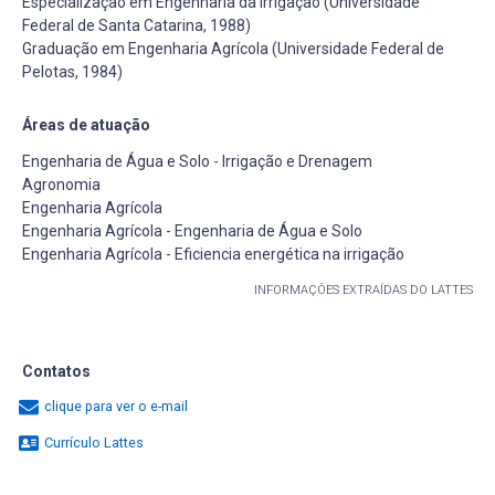
Especialização em Engenharia da Irrigaçao (Universidade
Federal de Santa Catarina, 1988)
Graduação em Engenharia Agrícola (Universidade Federal de
Pelotas, 1984)
Áreas de atuação
Engenharia de Água e Solo - Irrigação e Drenagem
Agronomia
Engenharia Agrícola
Engenharia Agrícola - Engenharia de Água e Solo
Engenharia Agrícola - Eficiencia energética na irrigação
INFORMAÇÕES EXTRAÍDAS DO LATTES
Contatos
clique para ver o e-mail
Currículo Lattes