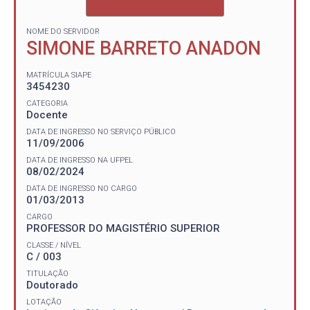
NOME DO SERVIDOR
SIMONE BARRETO ANADON
MATRÍCULA SIAPE
3454230
CATEGORIA
Docente
DATA DE INGRESSO NO SERVIÇO PÚBLICO
11/09/2006
DATA DE INGRESSO NA UFPEL
08/02/2024
DATA DE INGRESSO NO CARGO
01/03/2013
CARGO
PROFESSOR DO MAGISTÉRIO SUPERIOR
CLASSE / NÍVEL
C / 003
TITULAÇÃO
Doutorado
LOTAÇÃO