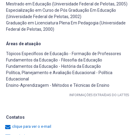
Mestrado em Educação (Universidade Federal de Pelotas, 2005)
Especialização em Curso de Pós Graduação Em Educação
(Universidade Federal de Pelotas, 2002)
Graduação em Licenciatura Plena Em Pedagogia (Universidade
Federal de Pelotas, 2000)
Áreas de atuação
Tópicos Específicos de Educação - Formação de Professores
Fundamentos da Educação - Filosofia da Educação
Fundamentos da Educação - História da Educação
Política, Planejamento e Avaliação Educacional - Política
Educacional
Ensino-Aprendizagem - Métodos e Técnicas de Ensino
INFORMAÇÕES EXTRAÍDAS DO LATTES
Contatos
clique para ver o e-mail