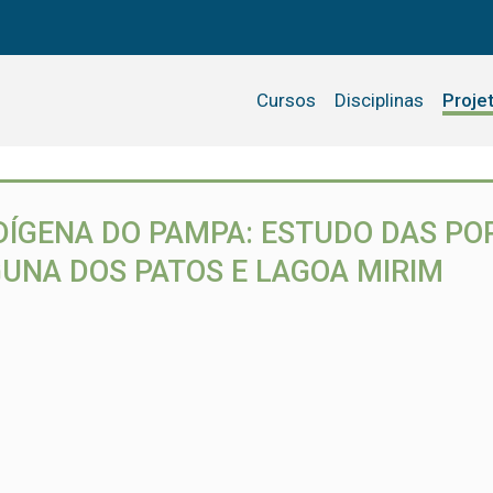
Cursos
Disciplinas
Proje
NDÍGENA DO PAMPA: ESTUDO DAS PO
GUNA DOS PATOS E LAGOA MIRIM