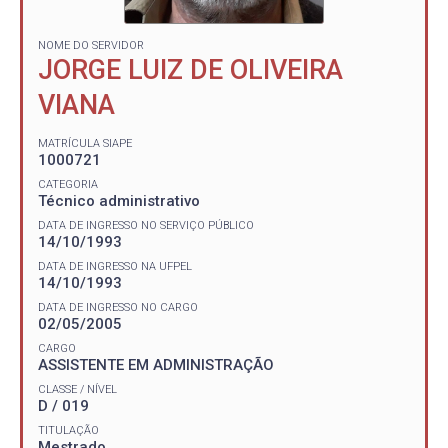
NOME DO SERVIDOR
JORGE LUIZ DE OLIVEIRA
VIANA
MATRÍCULA SIAPE
1000721
CATEGORIA
Técnico administrativo
DATA DE INGRESSO NO SERVIÇO PÚBLICO
14/10/1993
DATA DE INGRESSO NA UFPEL
14/10/1993
DATA DE INGRESSO NO CARGO
02/05/2005
CARGO
ASSISTENTE EM ADMINISTRAÇÃO
CLASSE / NÍVEL
D / 019
TITULAÇÃO
Mestrado