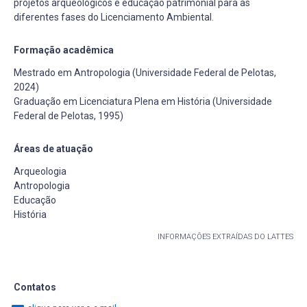
projetos arqueológicos e educação patrimonial para as
diferentes fases do Licenciamento Ambiental.
Formação acadêmica
Mestrado em Antropologia (Universidade Federal de Pelotas,
2024)
Graduação em Licenciatura Plena em História (Universidade
Federal de Pelotas, 1995)
Áreas de atuação
Arqueologia
Antropologia
Educação
História
INFORMAÇÕES EXTRAÍDAS DO LATTES
Contatos