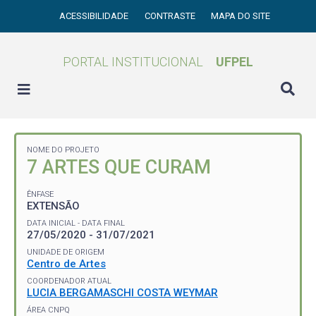
ACESSIBILIDADE
CONTRASTE
MAPA DO SITE
PORTAL INSTITUCIONAL
UFPEL
NOME DO PROJETO
7 ARTES QUE CURAM
ÊNFASE
EXTENSÃO
DATA INICIAL - DATA FINAL
27/05/2020 - 31/07/2021
UNIDADE DE ORIGEM
Centro de Artes
COORDENADOR ATUAL
LUCIA BERGAMASCHI COSTA WEYMAR
ÁREA CNPQ