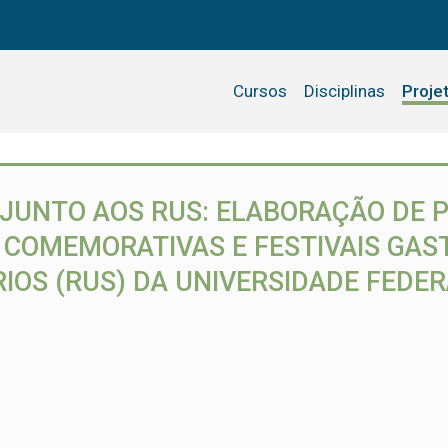
Cursos
Disciplinas
Proje
JUNTO AOS RUS: ELABORAÇÃO DE 
 COMEMORATIVAS E FESTIVAIS GA
OS (RUS) DA UNIVERSIDADE FEDERA