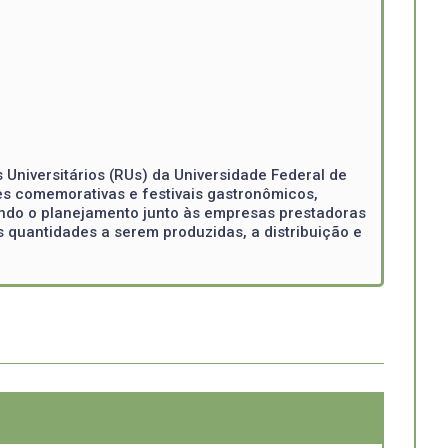
Universitários (RUs) da Universidade Federal de
es comemorativas e festivais gastronômicos,
uindo o planejamento junto às empresas prestadoras
 quantidades a serem produzidas, a distribuição e