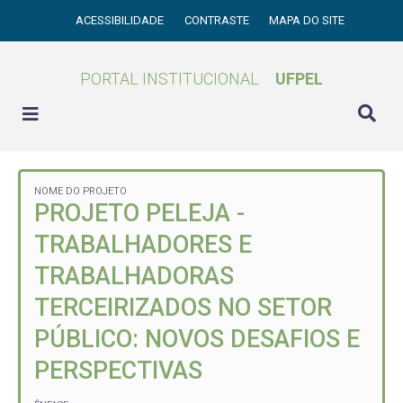
ACESSIBILIDADE
CONTRASTE
MAPA DO SITE
PORTAL INSTITUCIONAL
UFPEL
NOME DO PROJETO
PROJETO PELEJA -
TRABALHADORES E
TRABALHADORAS
TERCEIRIZADOS NO SETOR
PÚBLICO: NOVOS DESAFIOS E
PERSPECTIVAS