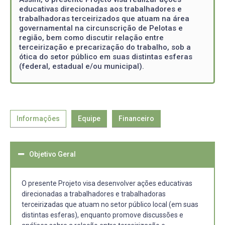
educativas direcionadas aos trabalhadores e
trabalhadoras terceirizados que atuam na área
governamental na circunscrição de Pelotas e
região, bem como discutir relação entre
terceirização e precarização do trabalho, sob a
ótica do setor público em suas distintas esferas
(federal, estadual e/ou municipal).
Informações
Equipe
Financeiro
Objetivo Geral
O presente Projeto visa desenvolver ações educativas
direcionadas a trabalhadores e trabalhadoras
terceirizadas que atuam no setor público local (em suas
distintas esferas), enquanto promove discussões e