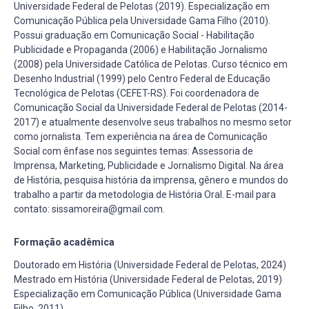
Universidade Federal de Pelotas (2019). Especialização em
Comunicação Pública pela Universidade Gama Filho (2010).
Possui graduação em Comunicação Social - Habilitação
Publicidade e Propaganda (2006) e Habilitação Jornalismo
(2008) pela Universidade Católica de Pelotas. Curso técnico em
Desenho Industrial (1999) pelo Centro Federal de Educação
Tecnológica de Pelotas (CEFET-RS). Foi coordenadora de
Comunicação Social da Universidade Federal de Pelotas (2014-
2017) e atualmente desenvolve seus trabalhos no mesmo setor
como jornalista. Tem experiência na área de Comunicação
Social com ênfase nos seguintes temas: Assessoria de
Imprensa, Marketing, Publicidade e Jornalismo Digital. Na área
de História, pesquisa história da imprensa, gênero e mundos do
trabalho a partir da metodologia de História Oral. E-mail para
contato: sissamoreira@gmail.com.
Formação acadêmica
Doutorado em História (Universidade Federal de Pelotas, 2024)
Mestrado em História (Universidade Federal de Pelotas, 2019)
Especialização em Comunicação Pública (Universidade Gama
Filho, 2011)