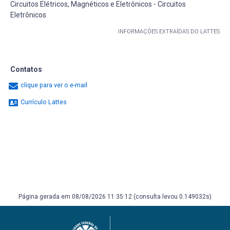
Circuitos Elétricos, Magnéticos e Eletrônicos - Circuitos
Eletrônicos
INFORMAÇÕES EXTRAÍDAS DO LATTES
Contatos
clique para ver o e-mail
Currículo Lattes
Página gerada em 08/08/2026 11:35:12 (consulta levou 0.149032s)