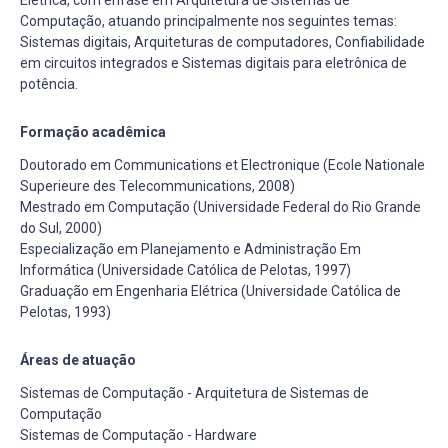
Computação, atuando principalmente nos seguintes temas:
Sistemas digitais, Arquiteturas de computadores, Confiabilidade
em circuitos integrados e Sistemas digitais para eletrônica de
potência.
Formação acadêmica
Doutorado em Communications et Electronique (Ecole Nationale
Superieure des Telecommunications, 2008)
Mestrado em Computação (Universidade Federal do Rio Grande
do Sul, 2000)
Especialização em Planejamento e Administração Em
Informática (Universidade Católica de Pelotas, 1997)
Graduação em Engenharia Elétrica (Universidade Católica de
Pelotas, 1993)
Áreas de atuação
Sistemas de Computação - Arquitetura de Sistemas de
Computação
Sistemas de Computação - Hardware