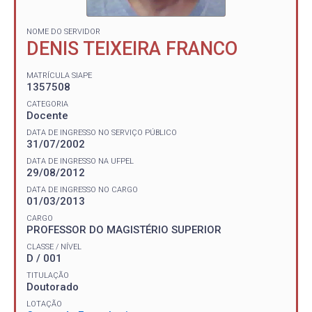
NOME DO SERVIDOR
DENIS TEIXEIRA FRANCO
MATRÍCULA SIAPE
1357508
CATEGORIA
Docente
DATA DE INGRESSO NO SERVIÇO PÚBLICO
31/07/2002
DATA DE INGRESSO NA UFPEL
29/08/2012
DATA DE INGRESSO NO CARGO
01/03/2013
CARGO
PROFESSOR DO MAGISTÉRIO SUPERIOR
CLASSE / NÍVEL
D / 001
TITULAÇÃO
Doutorado
LOTAÇÃO