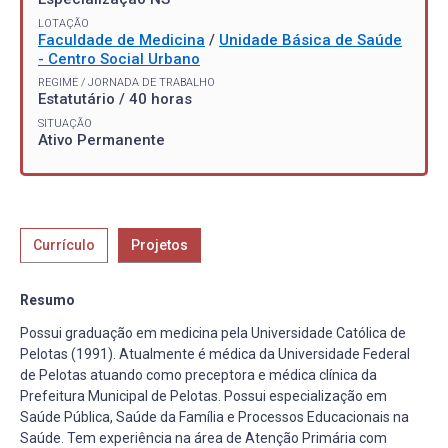
LOTAÇÃO
Faculdade de Medicina
/
Unidade Básica de Saúde
- Centro Social Urbano
REGIME / JORNADA DE TRABALHO
Estatutário / 40 horas
SITUAÇÃO
Ativo Permanente
Currículo
Projetos
Resumo
Possui graduação em medicina pela Universidade Católica de
Pelotas (1991). Atualmente é médica da Universidade Federal
de Pelotas atuando como preceptora e médica clínica da
Prefeitura Municipal de Pelotas. Possui especialização em
Saúde Pública, Saúde da Família e Processos Educacionais na
Saúde. Tem experiência na área de Atenção Primária com