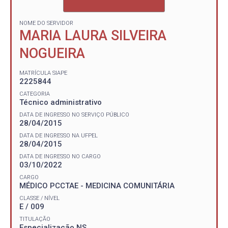
NOME DO SERVIDOR
MARIA LAURA SILVEIRA
NOGUEIRA
MATRÍCULA SIAPE
2225844
CATEGORIA
Técnico administrativo
DATA DE INGRESSO NO SERVIÇO PÚBLICO
28/04/2015
DATA DE INGRESSO NA UFPEL
28/04/2015
DATA DE INGRESSO NO CARGO
03/10/2022
CARGO
MÉDICO PCCTAE - MEDICINA COMUNITÁRIA
CLASSE / NÍVEL
E / 009
TITULAÇÃO
Especialização NS