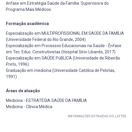
ênfase em Estratégia Saúde da Família. Supervisora do
Programa Mais Médicos.
Formação acadêmica
Especialização em MULTIPROFISSIONAL EM SAÚDE DA FAMÍLIA
(Universidade Federal do Rio Grande, 2004)
Especialização em Processos Educacionais na Saúde - Ênfase
em Tec. Educ. Construtivistas (Hospital Sírio-Libanês, 2017)
Especialização em SAÚDE PúBLICA (Universidade de Ribeirão
Preto, 1996)
Graduação em medicina (Universidade Católica de Pelotas,
1991)
Áreas de atuação
Medicina - ESTRATÉGIA SAÚDE DA FAMÍLIA
Medicina - Clínica Médica
INFORMAÇÕES EXTRAÍDAS DO LATTES