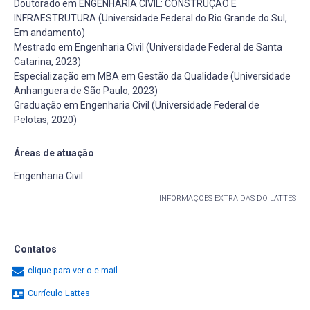
Doutorado em ENGENHARIA CIVIL: CONSTRUÇÃO E
INFRAESTRUTURA (Universidade Federal do Rio Grande do Sul,
Em andamento)
Mestrado em Engenharia Civil (Universidade Federal de Santa
Catarina, 2023)
Especialização em MBA em Gestão da Qualidade (Universidade
Anhanguera de São Paulo, 2023)
Graduação em Engenharia Civil (Universidade Federal de
Pelotas, 2020)
Áreas de atuação
Engenharia Civil
INFORMAÇÕES EXTRAÍDAS DO LATTES
Contatos
clique para ver o e-mail
Currículo Lattes