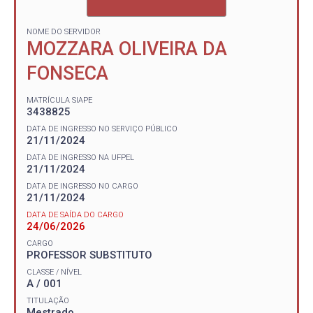
NOME DO SERVIDOR
MOZZARA OLIVEIRA DA
FONSECA
MATRÍCULA SIAPE
3438825
DATA DE INGRESSO NO SERVIÇO PÚBLICO
21/11/2024
DATA DE INGRESSO NA UFPEL
21/11/2024
DATA DE INGRESSO NO CARGO
21/11/2024
DATA DE SAÍDA DO CARGO
24/06/2026
CARGO
PROFESSOR SUBSTITUTO
CLASSE / NÍVEL
A / 001
TITULAÇÃO
Mestrado