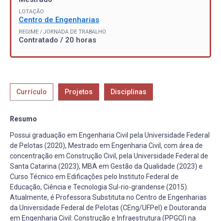
LOTAÇÃO
Centro de Engenharias
REGIME / JORNADA DE TRABALHO
Contratado / 20 horas
Currículo
Projetos
Disciplinas
Resumo
Possui graduação em Engenharia Civil pela Universidade Federal
de Pelotas (2020), Mestrado em Engenharia Civil, com área de
concentração em Construção Civil, pela Universidade Federal de
Santa Catarina (2023), MBA em Gestão da Qualidade (2023) e
Curso Técnico em Edificações pelo Instituto Federal de
Educação, Ciência e Tecnologia Sul-rio-grandense (2015).
Atualmente, é Professora Substituta no Centro de Engenharias
da Universidade Federal de Pelotas (CEng/UFPel) e Doutoranda
em Engenharia Civil: Construção e Infraestrutura (PPGCI) na