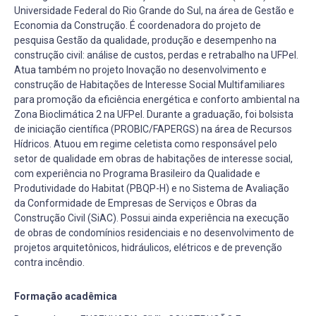
Universidade Federal do Rio Grande do Sul, na área de Gestão e
Economia da Construção. É coordenadora do projeto de
pesquisa Gestão da qualidade, produção e desempenho na
construção civil: análise de custos, perdas e retrabalho na UFPel.
Atua também no projeto Inovação no desenvolvimento e
construção de Habitações de Interesse Social Multifamiliares
para promoção da eficiência energética e conforto ambiental na
Zona Bioclimática 2 na UFPel. Durante a graduação, foi bolsista
de iniciação científica (PROBIC/FAPERGS) na área de Recursos
Hídricos. Atuou em regime celetista como responsável pelo
setor de qualidade em obras de habitações de interesse social,
com experiência no Programa Brasileiro da Qualidade e
Produtividade do Habitat (PBQP-H) e no Sistema de Avaliação
da Conformidade de Empresas de Serviços e Obras da
Construção Civil (SiAC). Possui ainda experiência na execução
de obras de condomínios residenciais e no desenvolvimento de
projetos arquitetônicos, hidráulicos, elétricos e de prevenção
contra incêndio.
Formação acadêmica