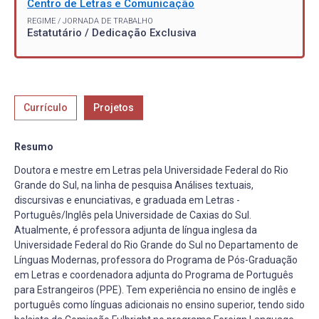
Centro de Letras e Comunicação
REGIME / JORNADA DE TRABALHO
Estatutário / Dedicação Exclusiva
Currículo
Projetos
Resumo
Doutora e mestre em Letras pela Universidade Federal do Rio
Grande do Sul, na linha de pesquisa Análises textuais,
discursivas e enunciativas, e graduada em Letras -
Português/Inglês pela Universidade de Caxias do Sul.
Atualmente, é professora adjunta de língua inglesa da
Universidade Federal do Rio Grande do Sul no Departamento de
Línguas Modernas, professora do Programa de Pós-Graduação
em Letras e coordenadora adjunta do Programa de Português
para Estrangeiros (PPE). Tem experiência no ensino de inglês e
português como línguas adicionais no ensino superior, tendo sido