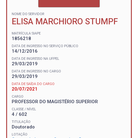
NOME DO SERVIDOR
ELISA MARCHIORO STUMPF
MATRÍCULA SIAPE
1856218
DATA DE INGRESSO NO SERVIÇO PÚBLICO
14/12/2016
DATA DE INGRESSO NA UFPEL
29/03/2019
DATA DE INGRESSO NO CARGO
29/03/2019
DATA DE SAÍDA DO CARGO
20/07/2021
CARGO
PROFESSOR DO MAGISTÉRIO SUPERIOR
CLASSE / NÍVEL
4 / 602
TITULAÇÃO
Doutorado
LOTAÇÃO