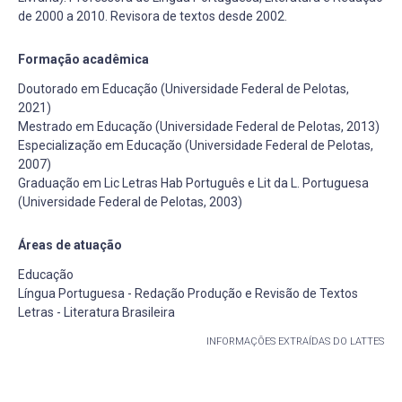
de 2000 a 2010. Revisora de textos desde 2002.
Formação acadêmica
Doutorado em Educação (Universidade Federal de Pelotas,
2021)
Mestrado em Educação (Universidade Federal de Pelotas, 2013)
Especialização em Educação (Universidade Federal de Pelotas,
2007)
Graduação em Lic Letras Hab Português e Lit da L. Portuguesa
(Universidade Federal de Pelotas, 2003)
Áreas de atuação
Educação
Língua Portuguesa - Redação Produção e Revisão de Textos
Letras - Literatura Brasileira
INFORMAÇÕES EXTRAÍDAS DO LATTES