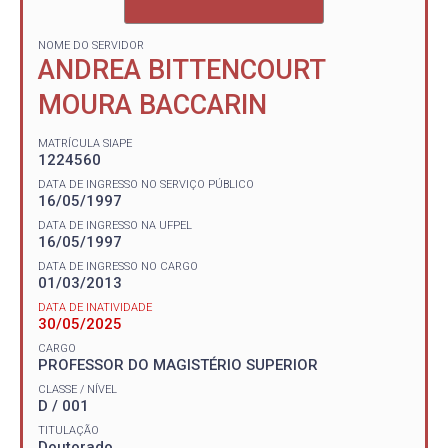
NOME DO SERVIDOR
ANDREA BITTENCOURT
MOURA BACCARIN
MATRÍCULA SIAPE
1224560
DATA DE INGRESSO NO SERVIÇO PÚBLICO
16/05/1997
DATA DE INGRESSO NA UFPEL
16/05/1997
DATA DE INGRESSO NO CARGO
01/03/2013
DATA DE INATIVIDADE
30/05/2025
CARGO
PROFESSOR DO MAGISTÉRIO SUPERIOR
CLASSE / NÍVEL
D / 001
TITULAÇÃO
Doutorado