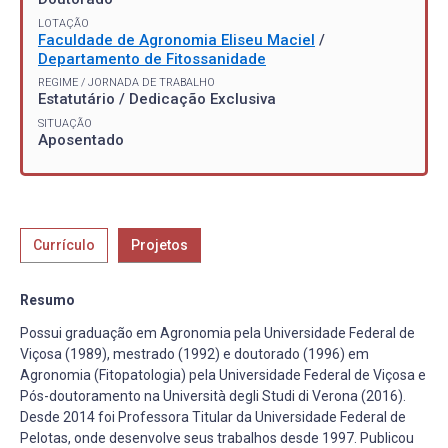
LOTAÇÃO
Faculdade de Agronomia Eliseu Maciel
/
Departamento de Fitossanidade
REGIME / JORNADA DE TRABALHO
Estatutário / Dedicação Exclusiva
SITUAÇÃO
Aposentado
Currículo
Projetos
Resumo
Possui graduação em Agronomia pela Universidade Federal de
Viçosa (1989), mestrado (1992) e doutorado (1996) em
Agronomia (Fitopatologia) pela Universidade Federal de Viçosa e
Pós-doutoramento na Università degli Studi di Verona (2016).
Desde 2014 foi Professora Titular da Universidade Federal de
Pelotas, onde desenvolve seus trabalhos desde 1997. Publicou