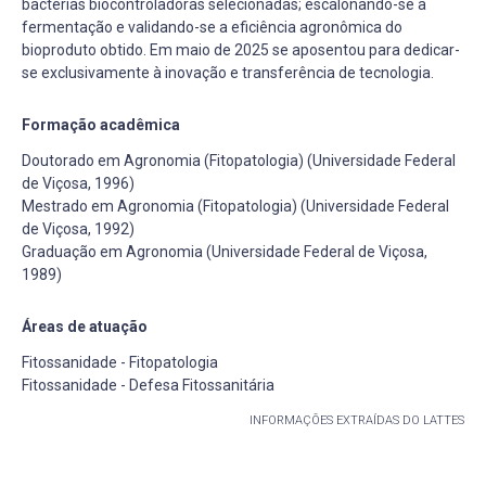
bactérias biocontroladoras selecionadas; escalonando-se a
fermentação e validando-se a eficiência agronômica do
bioproduto obtido. Em maio de 2025 se aposentou para dedicar-
se exclusivamente à inovação e transferência de tecnologia.
Formação acadêmica
Doutorado em Agronomia (Fitopatologia) (Universidade Federal
de Viçosa, 1996)
Mestrado em Agronomia (Fitopatologia) (Universidade Federal
de Viçosa, 1992)
Graduação em Agronomia (Universidade Federal de Viçosa,
1989)
Áreas de atuação
Fitossanidade - Fitopatologia
Fitossanidade - Defesa Fitossanitária
INFORMAÇÕES EXTRAÍDAS DO LATTES