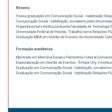
Resumo
Possui graduação em Comunicação Social - habilitação Relaç
Comunicação Social - habilitação Jornalismo pela Universid
Organizacional e Institucional pela Faculdade de Tecnologia
Universidade Federal de Pelotas. Trabalha como Relações Púb
Graduação MBA em Gestão de Eventos da Universidade Catól
Formação acadêmica
Mestrado em Memória Social e Patrimônio Cultural (Universi
Especialização em Gestão de Eventos - Ênfase Org. e Institu
Graduação em Comunicação Social - habilitação Jornalismo (
Graduação em Comunicação Social - habilitação Relações Púb