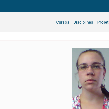
Cursos
Disciplinas
Proje