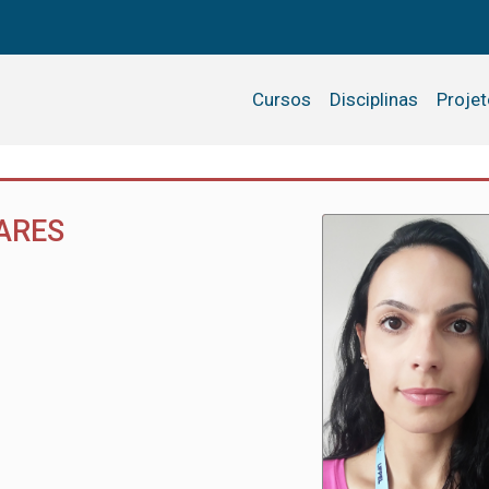
Cursos
Disciplinas
Proje
ARES