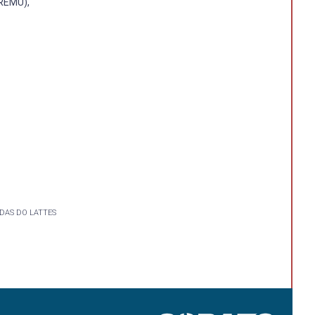
OREMU),
DAS DO LATTES