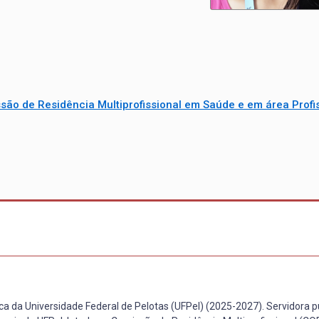
são de Residência Multiprofissional em Saúde e em área Profi
 da Universidade Federal de Pelotas (UFPel) (2025-2027). Servidora p