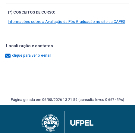
(*) CONCEITOS DE CURSO:
Informações sobre a Avaliação da Pós-Graduação no site da CAPES
Localização e contatos
clique para ver o e-mail
Página gerada em 06/08/2026 13:21:59 (consulta levou 0.667459s)