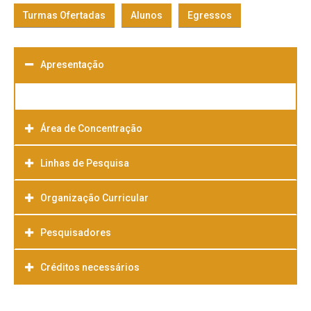
Turmas Ofertadas
Alunos
Egressos
Apresentação
Área de Concentração
Linhas de Pesquisa
Organização Curricular
Pesquisadores
Créditos necessários