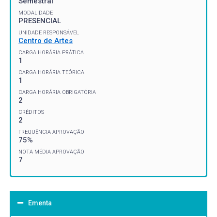
Semestral
MODALIDADE
PRESENCIAL
UNIDADE RESPONSÁVEL
Centro de Artes
CARGA HORÁRIA PRÁTICA
1
CARGA HORÁRIA TEÓRICA
1
CARGA HORÁRIA OBRIGATÓRIA
2
CRÉDITOS
2
FREQUÊNCIA APROVAÇÃO
75%
NOTA MÉDIA APROVAÇÃO
7
Ementa