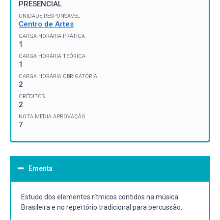
PRESENCIAL
UNIDADE RESPONSÁVEL
Centro de Artes
CARGA HORÁRIA PRÁTICA
1
CARGA HORÁRIA TEÓRICA
1
CARGA HORÁRIA OBRIGATÓRIA
2
CRÉDITOS
2
NOTA MÉDIA APROVAÇÃO
7
Ementa
Estudo dos elementos rítmicos contidos na música
Brasileira e no repertório tradicional para percussão.