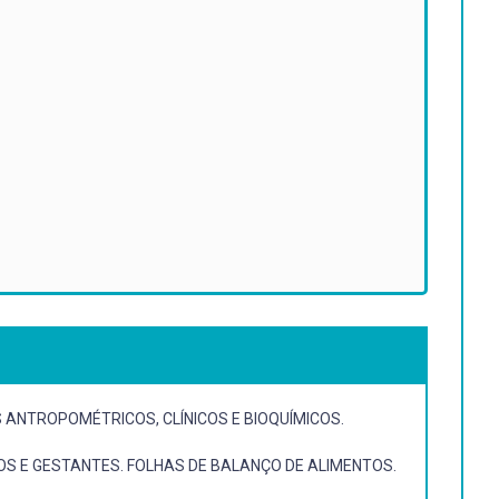
 ANTROPOMÉTRICOS, CLÍNICOS E BIOQUÍMICOS.
S E GESTANTES. FOLHAS DE BALANÇO DE ALIMENTOS.