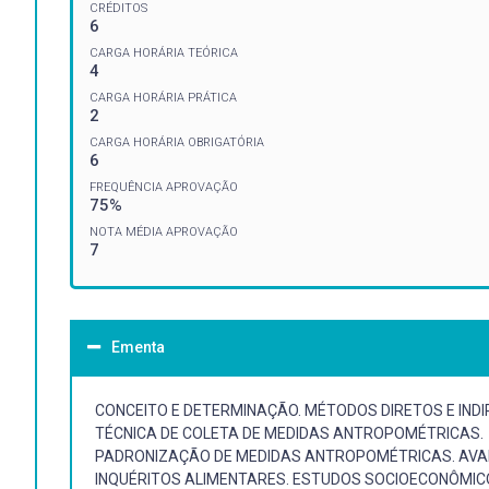
CRÉDITOS
6
CARGA HORÁRIA TEÓRICA
4
CARGA HORÁRIA PRÁTICA
2
CARGA HORÁRIA OBRIGATÓRIA
6
FREQUÊNCIA APROVAÇÃO
75%
NOTA MÉDIA APROVAÇÃO
7
Ementa
CONCEITO E DETERMINAÇÃO. MÉTODOS DIRETOS E INDI
TÉCNICA DE COLETA DE MEDIDAS ANTROPOMÉTRICAS.
PADRONIZAÇÃO DE MEDIDAS ANTROPOMÉTRICAS. AVALI
INQUÉRITOS ALIMENTARES. ESTUDOS SOCIOECONÔMIC