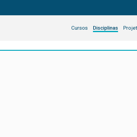
Cursos
Disciplinas
Proje