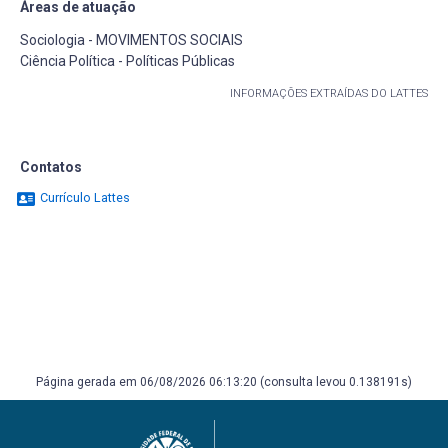
Áreas de atuação
Sociologia - MOVIMENTOS SOCIAIS
Ciência Política - Políticas Públicas
INFORMAÇÕES EXTRAÍDAS DO LATTES
Contatos
Currículo Lattes
Página gerada em 06/08/2026 06:13:20 (consulta levou 0.138191s)