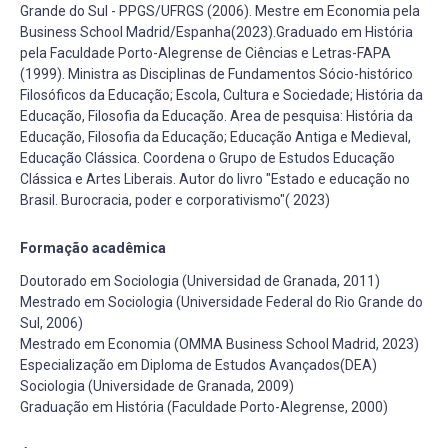
Grande do Sul - PPGS/UFRGS (2006). Mestre em Economia pela
Business School Madrid/Espanha(2023).Graduado em História
pela Faculdade Porto-Alegrense de Ciências e Letras-FAPA
(1999). Ministra as Disciplinas de Fundamentos Sócio-histórico
Filosóficos da Educação; Escola, Cultura e Sociedade; História da
Educação, Filosofia da Educação. Area de pesquisa: História da
Educação, Filosofia da Educação; Educação Antiga e Medieval,
Educação Clássica. Coordena o Grupo de Estudos Educação
Clássica e Artes Liberais. Autor do livro "Estado e educação no
Brasil. Burocracia, poder e corporativismo"( 2023)
Formação acadêmica
Doutorado em Sociologia (Universidad de Granada, 2011)
Mestrado em Sociologia (Universidade Federal do Rio Grande do
Sul, 2006)
Mestrado em Economia (OMMA Business School Madrid, 2023)
Especialização em Diploma de Estudos Avançados(DEA)
Sociologia (Universidade de Granada, 2009)
Graduação em História (Faculdade Porto-Alegrense, 2000)