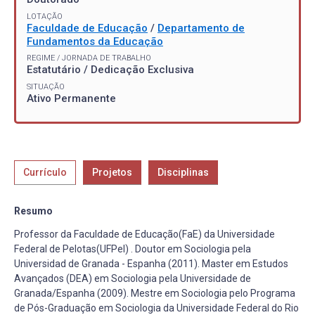
LOTAÇÃO
Faculdade de Educação
/
Departamento de
Fundamentos da Educação
REGIME / JORNADA DE TRABALHO
Estatutário / Dedicação Exclusiva
SITUAÇÃO
Ativo Permanente
Currículo
Projetos
Disciplinas
Resumo
Professor da Faculdade de Educação(FaE) da Universidade
Federal de Pelotas(UFPel) . Doutor em Sociologia pela
Universidad de Granada - Espanha (2011). Master em Estudos
Avançados (DEA) em Sociologia pela Universidade de
Granada/Espanha (2009). Mestre em Sociologia pelo Programa
de Pós-Graduação em Sociologia da Universidade Federal do Rio