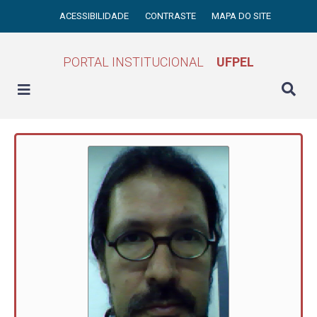
ACESSIBILIDADE
CONTRASTE
MAPA DO SITE
PORTAL INSTITUCIONAL
UFPEL