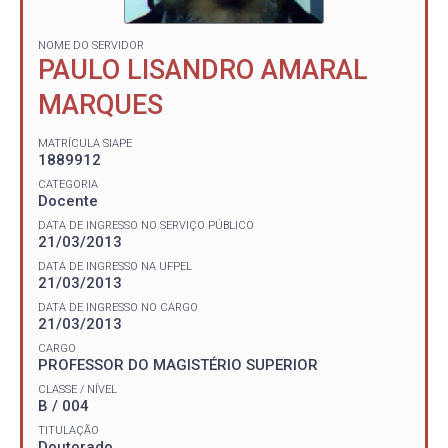
NOME DO SERVIDOR
PAULO LISANDRO AMARAL
MARQUES
MATRÍCULA SIAPE
1889912
CATEGORIA
Docente
DATA DE INGRESSO NO SERVIÇO PÚBLICO
21/03/2013
DATA DE INGRESSO NA UFPEL
21/03/2013
DATA DE INGRESSO NO CARGO
21/03/2013
CARGO
PROFESSOR DO MAGISTÉRIO SUPERIOR
CLASSE / NÍVEL
B / 004
TITULAÇÃO
Doutorado