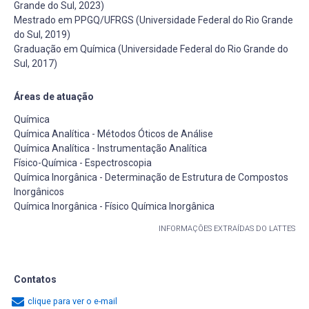
Grande do Sul, 2023)
Mestrado em PPGQ/UFRGS (Universidade Federal do Rio Grande
do Sul, 2019)
Graduação em Química (Universidade Federal do Rio Grande do
Sul, 2017)
Áreas de atuação
Química
Química Analítica - Métodos Óticos de Análise
Química Analítica - Instrumentação Analítica
Físico-Química - Espectroscopia
Química Inorgânica - Determinação de Estrutura de Compostos
Inorgânicos
Química Inorgânica - Físico Química Inorgânica
INFORMAÇÕES EXTRAÍDAS DO LATTES
Contatos
clique para ver o e-mail