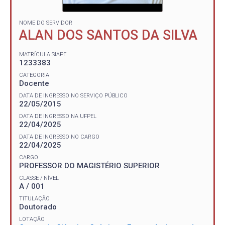
NOME DO SERVIDOR
ALAN DOS SANTOS DA SILVA
MATRÍCULA SIAPE
1233383
CATEGORIA
Docente
DATA DE INGRESSO NO SERVIÇO PÚBLICO
22/05/2015
DATA DE INGRESSO NA UFPEL
22/04/2025
DATA DE INGRESSO NO CARGO
22/04/2025
CARGO
PROFESSOR DO MAGISTÉRIO SUPERIOR
CLASSE / NÍVEL
A / 001
TITULAÇÃO
Doutorado
LOTAÇÃO