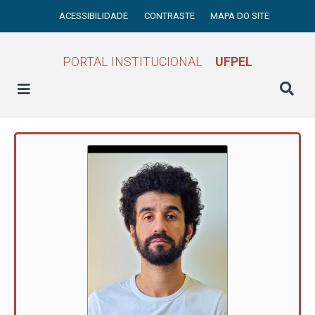
ACESSIBILIDADE
CONTRASTE
MAPA DO SITE
PORTAL INSTITUCIONAL
UFPEL