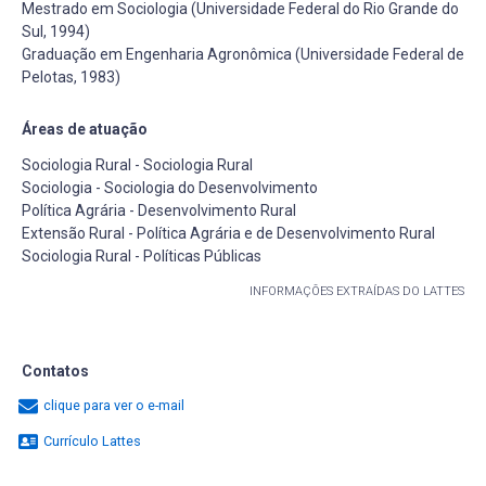
Mestrado em Sociologia (Universidade Federal do Rio Grande do
Sul, 1994)
Graduação em Engenharia Agronômica (Universidade Federal de
Pelotas, 1983)
Áreas de atuação
Sociologia Rural - Sociologia Rural
Sociologia - Sociologia do Desenvolvimento
Política Agrária - Desenvolvimento Rural
Extensão Rural - Política Agrária e de Desenvolvimento Rural
Sociologia Rural - Políticas Públicas
INFORMAÇÕES EXTRAÍDAS DO LATTES
Contatos
clique para ver o e-mail
Currículo Lattes