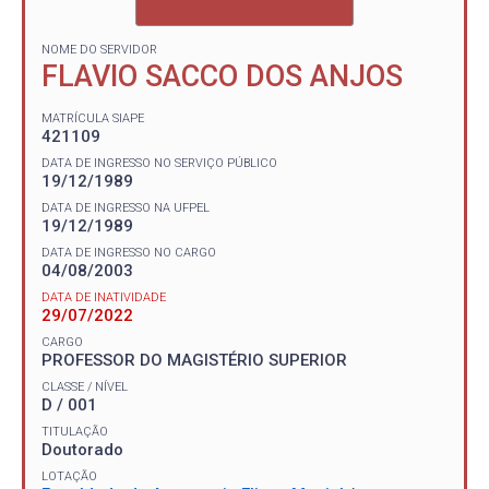
NOME DO SERVIDOR
FLAVIO SACCO DOS ANJOS
MATRÍCULA SIAPE
421109
DATA DE INGRESSO NO SERVIÇO PÚBLICO
19/12/1989
DATA DE INGRESSO NA UFPEL
19/12/1989
DATA DE INGRESSO NO CARGO
04/08/2003
DATA DE INATIVIDADE
29/07/2022
CARGO
PROFESSOR DO MAGISTÉRIO SUPERIOR
CLASSE / NÍVEL
D / 001
TITULAÇÃO
Doutorado
LOTAÇÃO