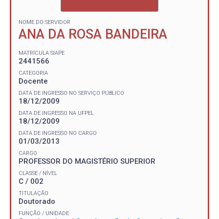
NOME DO SERVIDOR
ANA DA ROSA BANDEIRA
MATRÍCULA SIAPE
2441566
CATEGORIA
Docente
DATA DE INGRESSO NO SERVIÇO PÚBLICO
18/12/2009
DATA DE INGRESSO NA UFPEL
18/12/2009
DATA DE INGRESSO NO CARGO
01/03/2013
CARGO
PROFESSOR DO MAGISTÉRIO SUPERIOR
CLASSE / NÍVEL
C / 002
TITULAÇÃO
Doutorado
FUNÇÃO / UNIDADE