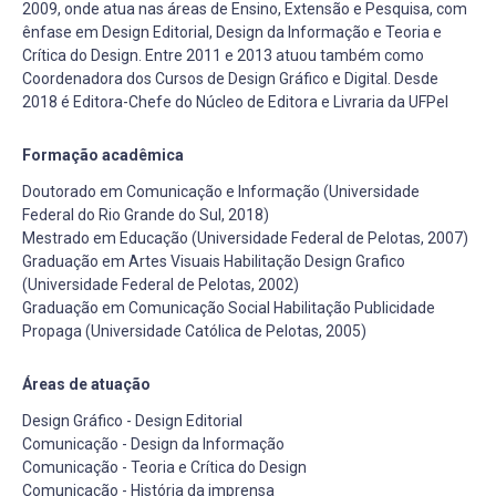
2009, onde atua nas áreas de Ensino, Extensão e Pesquisa, com
ênfase em Design Editorial, Design da Informação e Teoria e
Crítica do Design. Entre 2011 e 2013 atuou também como
Coordenadora dos Cursos de Design Gráfico e Digital. Desde
2018 é Editora-Chefe do Núcleo de Editora e Livraria da UFPel
Formação acadêmica
Doutorado em Comunicação e Informação (Universidade
Federal do Rio Grande do Sul, 2018)
Mestrado em Educação (Universidade Federal de Pelotas, 2007)
Graduação em Artes Visuais Habilitação Design Grafico
(Universidade Federal de Pelotas, 2002)
Graduação em Comunicação Social Habilitação Publicidade
Propaga (Universidade Católica de Pelotas, 2005)
Áreas de atuação
Design Gráfico - Design Editorial
Comunicação - Design da Informação
Comunicação - Teoria e Crítica do Design
Comunicação - História da imprensa