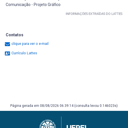
Comunicação - Projeto Gráfico
INFORMAÇÕES EXTRAÍDAS DO LATTES
Contatos
clique para ver o e-mail
Currículo Lattes
Página gerada em 08/08/2026 06:39:14 (consulta levou 0.146023s)