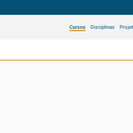
Cursos
Disciplinas
Proje