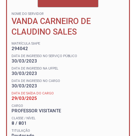
NOME DO SERVIDOR
VANDA CARNEIRO DE
CLAUDINO SALES
MATRÍCULA SIAPE
294042
DATA DE INGRESSO NO SERVIÇO PÚBLICO
30/03/2023
DATA DE INGRESSO NA UFPEL
30/03/2023
DATA DE INGRESSO NO CARGO
30/03/2023
DATA DE SAÍDA DO CARGO
29/03/2025
CARGO
PROFESSOR VISITANTE
CLASSE / NÍVEL
8 / 801
TITULAÇÃO
Doutorado