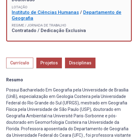
LOTAÇÃO
Instituto de Ciências Humanas
/
Departamento de
Geografia
REGIME / JORNADA DE TRABALHO
Contratado / Dedicação Exclusiva
Currículo
Projetos
Disciplinas
Resumo
Possui Bacharelado Em Geografia pela Universidade de Brasília
(UnB), especialização em Geologia Costeira pela Universidade
Federal do Rio Grande do Sul (UFRGS), mestrado em Geografia
Física pela Universidade de São Paulo (USP), doutorado em
Geografia Ambiental na Université Paris-Sorbonne e pós-
doutorado em Geomorfologia Costeira na Universidade da
Florida. Professora aposentada do Departamento de Geografia
da Universidade Federal do Ceara (UFC) , foi professora visitante