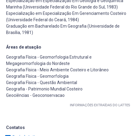
Especialização em Especialização Em Geologia e Geoquímica
Marinha (Universidade Federal do Rio Grande do Sul, 1983)
Especialização em Especialização Em Gerenciamento Costeiro
(Universidade Federal do Ceará, 1984)
Graduação em Bacharelado Em Geografia (Universidade de
Brasília, 1981)
Áreas de atuação
Geografia Física - Geomorfologia Estrutural e
Megageomorfologia do Nordeste
Geografia Física - Meio Ambiente Costeiro e Litorâneo
Geografia Física - Geomorfologia
Geografia Física - Questão Ambiental
Geografia - Patrimonio Mundial Costeiro
Geociências - Geoconservacao
INFORMAÇÕES EXTRAÍDAS DO LATTES
Contatos