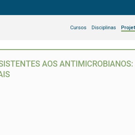
Cursos
Disciplinas
Proje
ISTENTES AOS ANTIMICROBIANOS: 
AIS