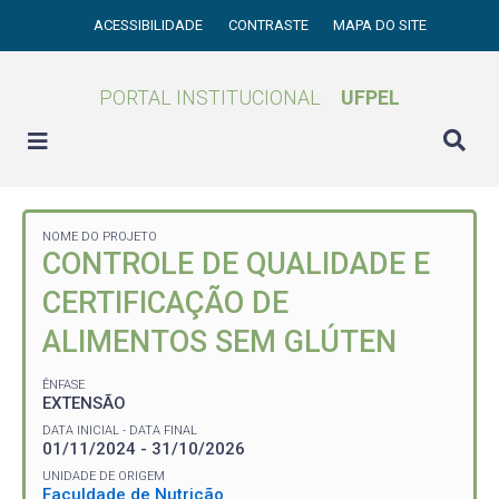
ACESSIBILIDADE
CONTRASTE
MAPA DO SITE
PORTAL INSTITUCIONAL
UFPEL
NOME DO PROJETO
CONTROLE DE QUALIDADE E
CERTIFICAÇÃO DE
ALIMENTOS SEM GLÚTEN
ÊNFASE
EXTENSÃO
DATA INICIAL - DATA FINAL
01/11/2024 - 31/10/2026
UNIDADE DE ORIGEM
Faculdade de Nutrição