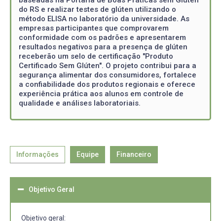
do RS e realizar testes de glúten utilizando o
método ELISA no laboratório da universidade. As
empresas participantes que comprovarem
conformidade com os padrões e apresentarem
resultados negativos para a presença de glúten
receberão um selo de certificação "Produto
Certificado Sem Glúten". O projeto contribui para a
segurança alimentar dos consumidores, fortalece
a confiabilidade dos produtos regionais e oferece
experiência prática aos alunos em controle de
qualidade e análises laboratoriais.
Informações
Equipe
Financeiro
Objetivo Geral
Objetivo geral: