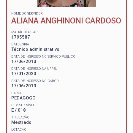
NOME DO SERVIDOR
ALIANA ANGHINONI CARDOSO
MATRÍCULA SIAPE
1795587
CATEGORIA
Técnico administrativo
DATA DE INGRESSO NO SERVIÇO PÚBLICO
17/06/2010
DATA DE INGRESSO NA UFPEL
17/01/2020
DATA DE INGRESSO NO CARGO
17/06/2010
CARGO
PEDAGOGO
CLASSE / NÍVEL
E / 018
TITULAÇÃO
Mestrado
LOTAÇÃO