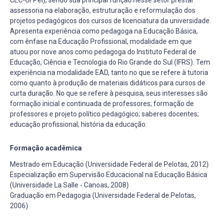
assessoria na elaboração, estruturação e reformulação dos
projetos pedagógicos dos cursos de licenciatura da universidade.
Apresenta experiência como pedagoga na Educação Básica,
com ênfase na Educação Profissional, modalidade em que
atuou por nove anos como pedagoga do Instituto Federal de
Educação, Ciência e Tecnologia do Rio Grande do Sul (IFRS). Tem
experiência na modalidade EAD, tanto no que se refere à tutoria
como quanto à produção de materiais didáticos para cursos de
curta duração. No que se refere à pesquisa, seus interesses são
formação inicial e continuada de professores; formação de
professores e projeto político pedagógico; saberes docentes;
educação profissional; história da educação.
Formação acadêmica
Mestrado em Educação (Universidade Federal de Pelotas, 2012)
Especialização em Supervisão Educacional na Educação Básica
(Universidade La Salle - Canoas, 2008)
Graduação em Pedagogia (Universidade Federal de Pelotas,
2006)