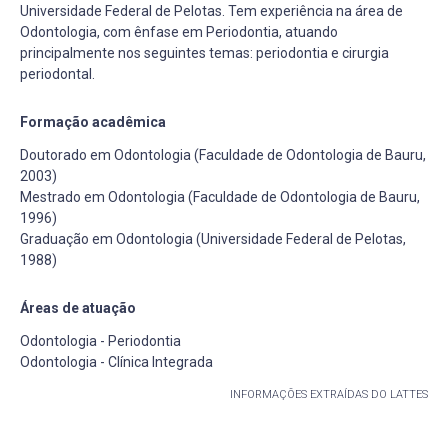
Universidade Federal de Pelotas. Tem experiência na área de
Odontologia, com ênfase em Periodontia, atuando
principalmente nos seguintes temas: periodontia e cirurgia
periodontal.
Formação acadêmica
Doutorado em Odontologia (Faculdade de Odontologia de Bauru,
2003)
Mestrado em Odontologia (Faculdade de Odontologia de Bauru,
1996)
Graduação em Odontologia (Universidade Federal de Pelotas,
1988)
Áreas de atuação
Odontologia - Periodontia
Odontologia - Clínica Integrada
INFORMAÇÕES EXTRAÍDAS DO LATTES