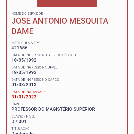
NOME DO SERVIDOR
JOSE ANTONIO MESQUITA
DAME
MATRÍCULA SIAPE
421686
DATA DE INGRESSO NO SERVIÇO PÚBLICO
18/05/1992
DATA DE INGRESSO NA UFPEL
18/05/1992
DATA DE INGRESSO NO CARGO
01/03/2013
DATA DE INATIVIDADE
31/01/2023
CARGO
PROFESSOR DO MAGISTÉRIO SUPERIOR
CLASSE / NÍVEL
D / 001
TITULAÇÃO
Doutorado