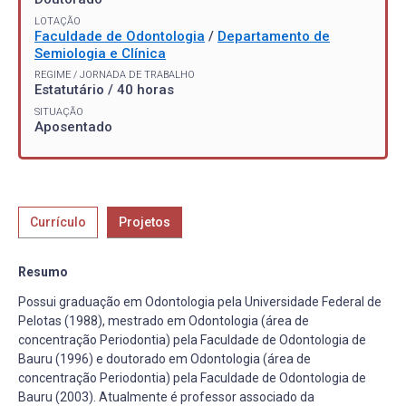
LOTAÇÃO
Faculdade de Odontologia
/
Departamento de
Semiologia e Clínica
REGIME / JORNADA DE TRABALHO
Estatutário / 40 horas
SITUAÇÃO
Aposentado
Currículo
Projetos
Resumo
Possui graduação em Odontologia pela Universidade Federal de
Pelotas (1988), mestrado em Odontologia (área de
concentração Periodontia) pela Faculdade de Odontologia de
Bauru (1996) e doutorado em Odontologia (área de
concentração Periodontia) pela Faculdade de Odontologia de
Bauru (2003). Atualmente é professor associado da