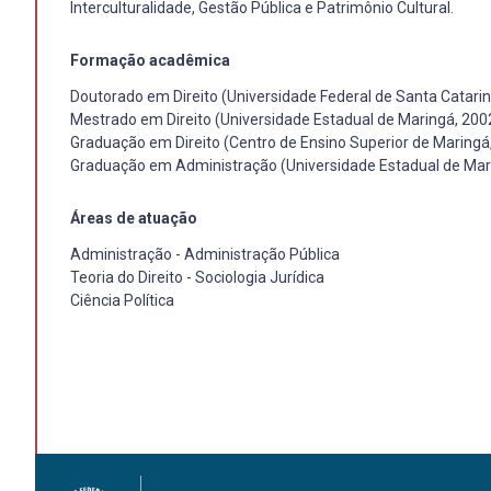
Interculturalidade, Gestão Pública e Patrimônio Cultural.
Formação acadêmica
Doutorado em Direito (Universidade Federal de Santa Catarin
Mestrado em Direito (Universidade Estadual de Maringá, 200
Graduação em Direito (Centro de Ensino Superior de Maringá
Graduação em Administração (Universidade Estadual de Mar
Áreas de atuação
Administração - Administração Pública
Teoria do Direito - Sociologia Jurídica
Ciência Política