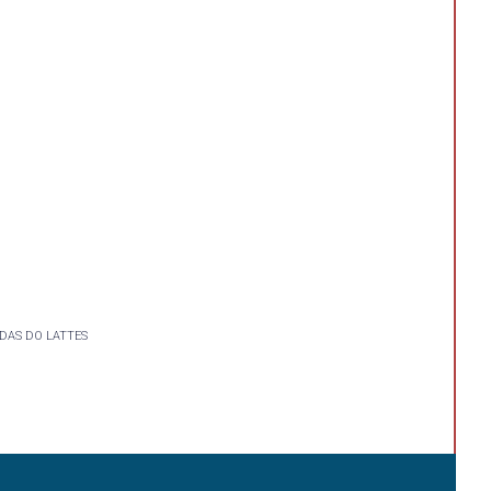
DAS DO LATTES