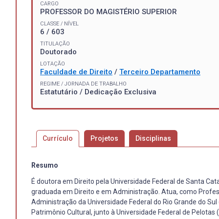
CARGO
PROFESSOR DO MAGISTÉRIO SUPERIOR
CLASSE / NÍVEL
6 / 603
TITULAÇÃO
Doutorado
LOTAÇÃO
Faculdade de Direito
/
Terceiro Departamento
REGIME / JORNADA DE TRABALHO
Estatutário / Dedicação Exclusiva
Currículo
Projetos
Disciplinas
Resumo
É doutora em Direito pela Universidade Federal de Santa Cat
graduada em Direito e em Administração. Atua, como Profes
Administração da Universidade Federal do Rio Grande do Su
Patrimônio Cultural, junto à Universidade Federal de Pelotas