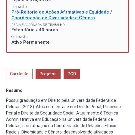
LOTAÇÃO
Pró-Reitoria de Ações Afirmativas e Equidade
/
Coordenação de Diversidade e Gênero
REGIME / JORNADA DE TRABALHO
Estatutário / 40 horas
SITUAÇÃO
Ativo Permanente
Currículo
Projetos
PGD
Resumo
Possui graduação em Direito pela Universidade Federal de
Pelotas (2018). Atua com ênfase em Direito Penal, Processo
Penal e Direito da Seguridade Social. Atualmente é Técnica
Administrativa em Educação na Universidade Federal de
Pelotas, com atuação na Coordenação de Relações Étnico-
Raciais, Diversidade e Gênero, desenvolvendo atividades