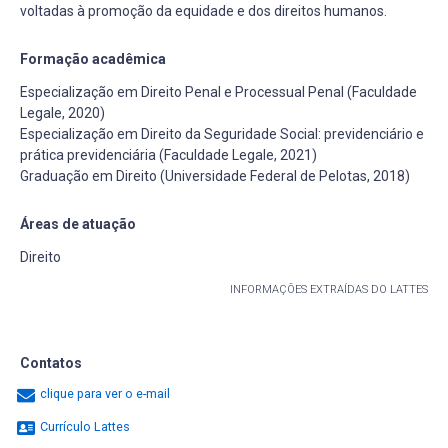
voltadas à promoção da equidade e dos direitos humanos.
Formação acadêmica
Especialização em Direito Penal e Processual Penal (Faculdade
Legale, 2020)
Especialização em Direito da Seguridade Social: previdenciário e
prática previdenciária (Faculdade Legale, 2021)
Graduação em Direito (Universidade Federal de Pelotas, 2018)
Áreas de atuação
Direito
INFORMAÇÕES EXTRAÍDAS DO LATTES
Contatos
clique para ver o e-mail
Currículo Lattes