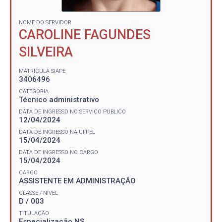
NOME DO SERVIDOR
CAROLINE FAGUNDES
SILVEIRA
MATRÍCULA SIAPE
3406496
CATEGORIA
Técnico administrativo
DATA DE INGRESSO NO SERVIÇO PÚBLICO
12/04/2024
DATA DE INGRESSO NA UFPEL
15/04/2024
DATA DE INGRESSO NO CARGO
15/04/2024
CARGO
ASSISTENTE EM ADMINISTRAÇÃO
CLASSE / NÍVEL
D / 003
TITULAÇÃO
Especialização NS