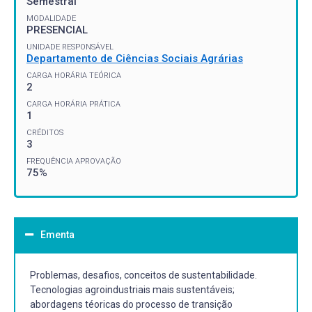
Semestral
MODALIDADE
PRESENCIAL
UNIDADE RESPONSÁVEL
Departamento de Ciências Sociais Agrárias
CARGA HORÁRIA TEÓRICA
2
CARGA HORÁRIA PRÁTICA
1
CRÉDITOS
3
FREQUÊNCIA APROVAÇÃO
75%
Ementa
Problemas, desafios, conceitos de sustentabilidade.
Tecnologias agroindustriais mais sustentáveis;
abordagens téoricas do processo de transição