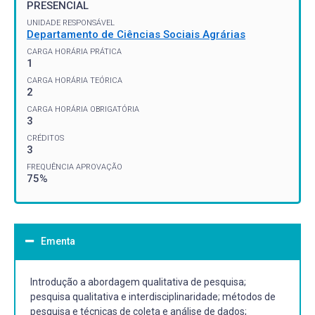
PRESENCIAL
UNIDADE RESPONSÁVEL
Departamento de Ciências Sociais Agrárias
CARGA HORÁRIA PRÁTICA
1
CARGA HORÁRIA TEÓRICA
2
CARGA HORÁRIA OBRIGATÓRIA
3
CRÉDITOS
3
FREQUÊNCIA APROVAÇÃO
75%
Ementa
Introdução a abordagem qualitativa de pesquisa;
pesquisa qualitativa e interdisciplinaridade; métodos de
pesquisa e técnicas de coleta e análise de dados;