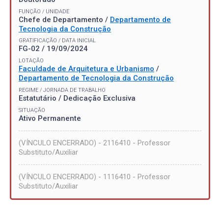
FUNÇÃO / UNIDADE
Chefe de Departamento /
Departamento de
Tecnologia da Construção
GRATIFICAÇÃO / DATA INICIAL
FG-02 / 19/09/2024
LOTAÇÃO
Faculdade de Arquitetura e Urbanismo
/
Departamento de Tecnologia da Construção
REGIME / JORNADA DE TRABALHO
Estatutário / Dedicação Exclusiva
SITUAÇÃO
Ativo Permanente
(VÍNCULO ENCERRADO) - 2116410 - Professor
Substituto/Auxiliar
(VÍNCULO ENCERRADO) - 1116410 - Professor
Substituto/Auxiliar