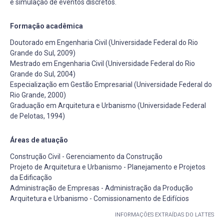
e simulação de eventos discretos.
Formação acadêmica
Doutorado em Engenharia Civil (Universidade Federal do Rio
Grande do Sul, 2009)
Mestrado em Engenharia Civil (Universidade Federal do Rio
Grande do Sul, 2004)
Especialização em Gestão Empresarial (Universidade Federal do
Rio Grande, 2000)
Graduação em Arquitetura e Urbanismo (Universidade Federal
de Pelotas, 1994)
Áreas de atuação
Construção Civil - Gerenciamento da Construção
Projeto de Arquitetura e Urbanismo - Planejamento e Projetos
da Edificação
Administração de Empresas - Administração da Produção
Arquitetura e Urbanismo - Comissionamento de Edifícios
INFORMAÇÕES EXTRAÍDAS DO LATTES