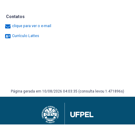
Contatos
clique para ver o e-mail
Currículo Lattes
Página gerada em 10/08/2026 04:03:35 (consulta levou 1.471896s)