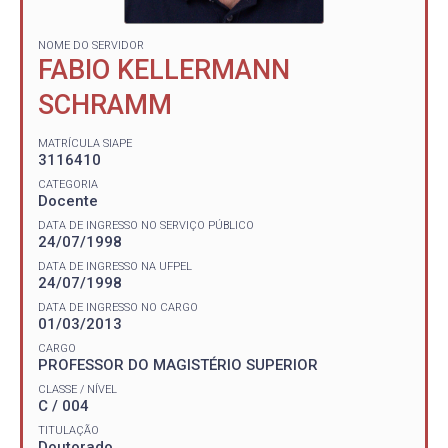
NOME DO SERVIDOR
FABIO KELLERMANN
SCHRAMM
MATRÍCULA SIAPE
3116410
CATEGORIA
Docente
DATA DE INGRESSO NO SERVIÇO PÚBLICO
24/07/1998
DATA DE INGRESSO NA UFPEL
24/07/1998
DATA DE INGRESSO NO CARGO
01/03/2013
CARGO
PROFESSOR DO MAGISTÉRIO SUPERIOR
CLASSE / NÍVEL
C / 004
TITULAÇÃO
Doutorado