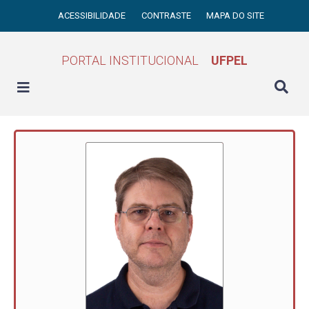
ACESSIBILIDADE
CONTRASTE
MAPA DO SITE
PORTAL INSTITUCIONAL
UFPEL