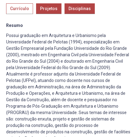
Currículo
Projetos
Disciplinas
Resumo
Possui graduação em Arquitetura e Urbanismo pela
Universidade Federal de Pelotas (1994), especialização em
Gestão Empresarial pela Fundação Universidade do Rio Grande
(2000), mestrado em Engenharia Civil pela Universidade Federal
do Rio Grande do Sul (2004) e doutorado em Engenharia Civil
pela Universidade Federal do Rio Grande do Sul (2009).
Atualmente é professor adjunto da Universidade Federal de
Pelotas (UFPel), atuando como docente nos cursos de
graduação em Administração, na área de Administração da
Produção e Operações, e Arquitetura e Urbanismo, na área de
Gestão da Construção, além de docente e pesquisador no
Programa de Pós-Graduação em Arquitetura e Urbanismo
(PROGRAU) da mesma Universidade. Seus temas de interesse
são: construção enxuta, projeto e gestão de sistemas de
produção na construção, gestão do processo de
desenvolvimento de produtos na construção, gestão de facilities