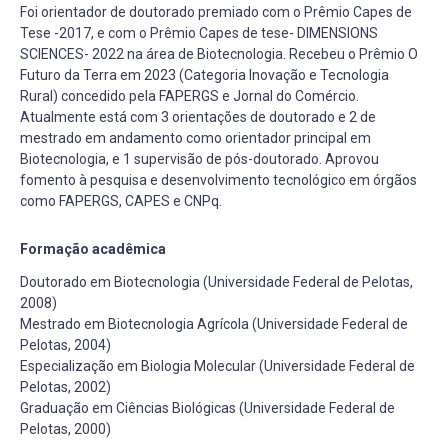
Foi orientador de doutorado premiado com o Prêmio Capes de
Tese -2017, e com o Prêmio Capes de tese- DIMENSIONS
SCIENCES- 2022 na área de Biotecnologia. Recebeu o Prêmio O
Futuro da Terra em 2023 (Categoria Inovação e Tecnologia
Rural) concedido pela FAPERGS e Jornal do Comércio.
Atualmente está com 3 orientações de doutorado e 2 de
mestrado em andamento como orientador principal em
Biotecnologia, e 1 supervisão de pós-doutorado. Aprovou
fomento à pesquisa e desenvolvimento tecnológico em órgãos
como FAPERGS, CAPES e CNPq.
Formação acadêmica
Doutorado em Biotecnologia (Universidade Federal de Pelotas,
2008)
Mestrado em Biotecnologia Agrícola (Universidade Federal de
Pelotas, 2004)
Especialização em Biologia Molecular (Universidade Federal de
Pelotas, 2002)
Graduação em Ciências Biológicas (Universidade Federal de
Pelotas, 2000)