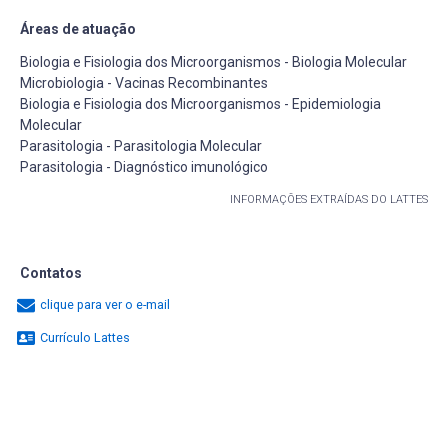
Áreas de atuação
Biologia e Fisiologia dos Microorganismos - Biologia Molecular
Microbiologia - Vacinas Recombinantes
Biologia e Fisiologia dos Microorganismos - Epidemiologia
Molecular
Parasitologia - Parasitologia Molecular
Parasitologia - Diagnóstico imunológico
INFORMAÇÕES EXTRAÍDAS DO LATTES
Contatos
clique para ver o e-mail
Currículo Lattes