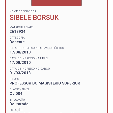
NOME DO SERVIDOR
SIBELE BORSUK
MATRÍCULA SIAPE
2613934
CATEGORIA
Docente
DATA DE INGRESSO NO SERVIÇO PÚBLICO
17/08/2010
DATA DE INGRESSO NA UFPEL
17/08/2010
DATA DE INGRESSO NO CARGO
01/03/2013
CARGO
PROFESSOR DO MAGISTÉRIO SUPERIOR
CLASSE / NÍVEL
C / 004
TITULAÇÃO
Doutorado
LOTAÇÃO