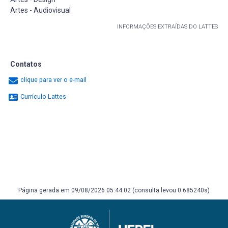
Artes - Audiovisual
INFORMAÇÕES EXTRAÍDAS DO LATTES
Contatos
clique para ver o e-mail
Currículo Lattes
Página gerada em 09/08/2026 05:44:02 (consulta levou 0.685240s)