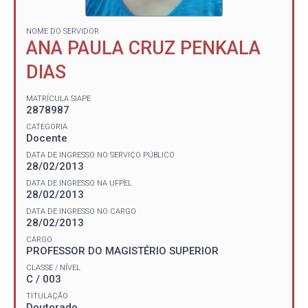
NOME DO SERVIDOR
ANA PAULA CRUZ PENKALA
DIAS
MATRÍCULA SIAPE
2878987
CATEGORIA
Docente
DATA DE INGRESSO NO SERVIÇO PÚBLICO
28/02/2013
DATA DE INGRESSO NA UFPEL
28/02/2013
DATA DE INGRESSO NO CARGO
28/02/2013
CARGO
PROFESSOR DO MAGISTÉRIO SUPERIOR
CLASSE / NÍVEL
C / 003
TITULAÇÃO
Doutorado