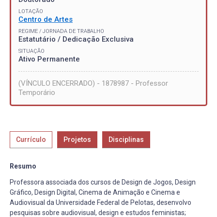
LOTAÇÃO
Centro de Artes
REGIME / JORNADA DE TRABALHO
Estatutário / Dedicação Exclusiva
SITUAÇÃO
Ativo Permanente
(VÍNCULO ENCERRADO) - 1878987 - Professor
Temporário
Currículo
Projetos
Disciplinas
Resumo
Professora associada dos cursos de Design de Jogos, Design
Gráfico, Design Digital, Cinema de Animação e Cinema e
Audiovisual da Universidade Federal de Pelotas, desenvolvo
pesquisas sobre audiovisual, design e estudos feministas;