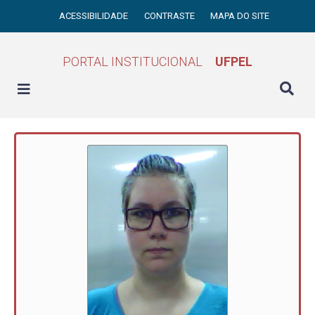
ACESSIBILIDADE
CONTRASTE
MAPA DO SITE
PORTAL INSTITUCIONAL
UFPEL