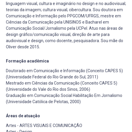
linguagem visual, cultura e imaginário no design e no audiovisual;
teorias da imagem; cultura visual; cibercultura. Sou doutora em
Comunicação e Informação pelo PPGCOM/UFRGS, mestre em
Ciências da Comunicação pela UNISINOS e Bacharel em
Comunicação Social/Jornalismo pela UCPel. Atuo nas áreas de
design gráfico/comunicação visual, direção de arte para
audiovisual e design, como docente, pesquisadora. Sou mãe do
Oliver desde 2015.
Formação acadêmica
Doutorado em Comunicação e Informação (Conceito CAPES 5)
(Universidade Federal do Rio Grande do Sul, 2011)
Mestrado em Ciências da Comunicação (Conceito CAPES 5)
(Universidade do Vale do Rio dos Sinos, 2006)
Graduação em Comunicação Social Habilitação Em Jornalismo
(Universidade Católica de Pelotas, 2000)
Áreas de atuação
Artes - ARTES VISUAIS E COMUNICAÇÃO
Artes - Design