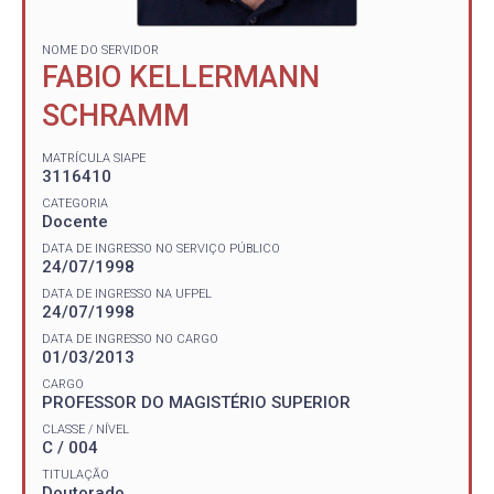
NOME DO SERVIDOR
FABIO KELLERMANN
SCHRAMM
MATRÍCULA SIAPE
3116410
CATEGORIA
Docente
DATA DE INGRESSO NO SERVIÇO PÚBLICO
24/07/1998
DATA DE INGRESSO NA UFPEL
24/07/1998
DATA DE INGRESSO NO CARGO
01/03/2013
CARGO
PROFESSOR DO MAGISTÉRIO SUPERIOR
CLASSE / NÍVEL
C / 004
TITULAÇÃO
Doutorado