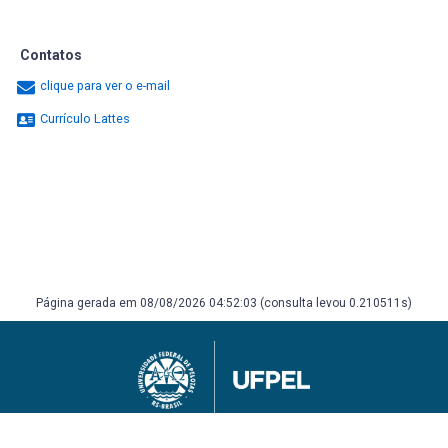
Contatos
clique para ver o e-mail
Currículo Lattes
Página gerada em 08/08/2026 04:52:03 (consulta levou 0.210511s)