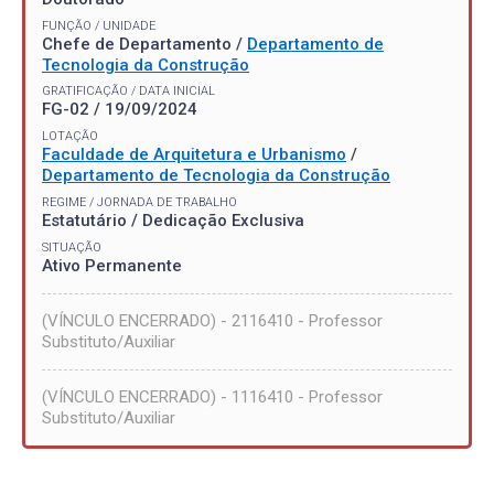
FUNÇÃO / UNIDADE
Chefe de Departamento /
Departamento de
Tecnologia da Construção
GRATIFICAÇÃO / DATA INICIAL
FG-02 / 19/09/2024
LOTAÇÃO
Faculdade de Arquitetura e Urbanismo
/
Departamento de Tecnologia da Construção
REGIME / JORNADA DE TRABALHO
Estatutário / Dedicação Exclusiva
SITUAÇÃO
Ativo Permanente
(VÍNCULO ENCERRADO) - 2116410 - Professor
Substituto/Auxiliar
(VÍNCULO ENCERRADO) - 1116410 - Professor
Substituto/Auxiliar