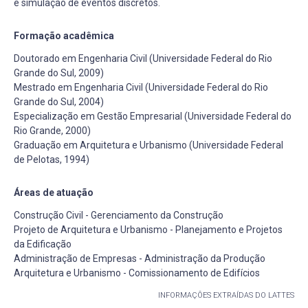
e simulação de eventos discretos.
Formação acadêmica
Doutorado em Engenharia Civil (Universidade Federal do Rio
Grande do Sul, 2009)
Mestrado em Engenharia Civil (Universidade Federal do Rio
Grande do Sul, 2004)
Especialização em Gestão Empresarial (Universidade Federal do
Rio Grande, 2000)
Graduação em Arquitetura e Urbanismo (Universidade Federal
de Pelotas, 1994)
Áreas de atuação
Construção Civil - Gerenciamento da Construção
Projeto de Arquitetura e Urbanismo - Planejamento e Projetos
da Edificação
Administração de Empresas - Administração da Produção
Arquitetura e Urbanismo - Comissionamento de Edifícios
INFORMAÇÕES EXTRAÍDAS DO LATTES