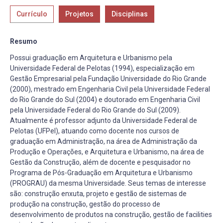
Currículo
Projetos
Disciplinas
Resumo
Possui graduação em Arquitetura e Urbanismo pela
Universidade Federal de Pelotas (1994), especialização em
Gestão Empresarial pela Fundação Universidade do Rio Grande
(2000), mestrado em Engenharia Civil pela Universidade Federal
do Rio Grande do Sul (2004) e doutorado em Engenharia Civil
pela Universidade Federal do Rio Grande do Sul (2009).
Atualmente é professor adjunto da Universidade Federal de
Pelotas (UFPel), atuando como docente nos cursos de
graduação em Administração, na área de Administração da
Produção e Operações, e Arquitetura e Urbanismo, na área de
Gestão da Construção, além de docente e pesquisador no
Programa de Pós-Graduação em Arquitetura e Urbanismo
(PROGRAU) da mesma Universidade. Seus temas de interesse
são: construção enxuta, projeto e gestão de sistemas de
produção na construção, gestão do processo de
desenvolvimento de produtos na construção, gestão de facilities