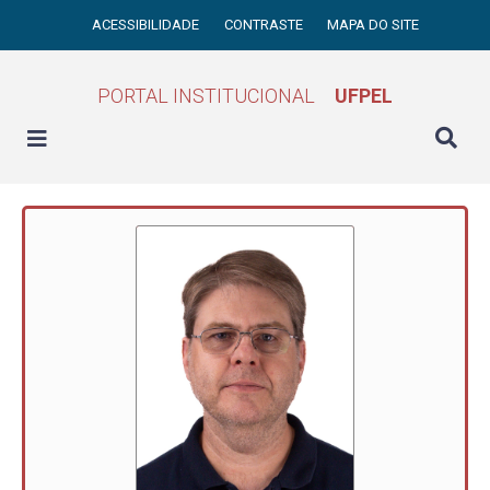
ACESSIBILIDADE
CONTRASTE
MAPA DO SITE
PORTAL INSTITUCIONAL
UFPEL